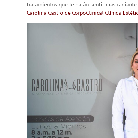
tratamientos que te harán sentir más radiante
Carolina Castro de CorpoClinical Clínica Estét