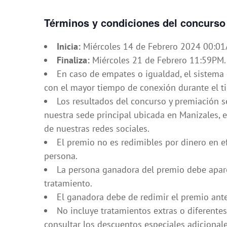
Términos y condiciones del concurso
Inicia:
Miércoles 14 de Febrero 2024 00:0
Finaliza:
Miércoles 21 de Febrero 11:59PM.
En caso de empates o igualdad, el sistema
con el mayor tiempo de conexión durante el t
Los resultados del concurso y premiación s
nuestra sede principal ubicada en Manizales,
de nuestras redes sociales.
El premio no es redimibles por dinero en e
persona.
La persona ganadora del premio debe apare
tratamiento.
El ganadora debe de redimir el premio ante
No incluye tratamientos extras o diferentes
consultar los descuentos especiales adicional