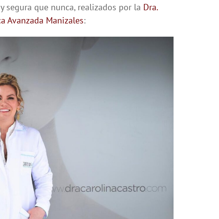
 y segura que nunca, realizados por la
Dra.
ica Avanzada Manizales
: