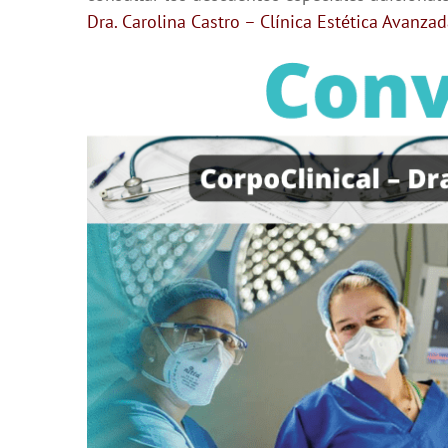
Dra. Carolina Castro – Clínica Estética Avanza