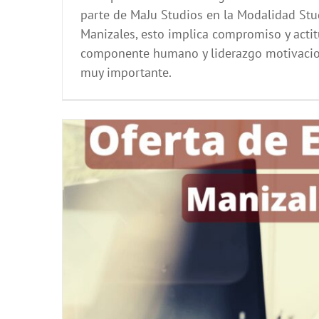
parte de MaJu Studios en la Modalidad Stu
Manizales, esto implica compromiso y actit
componente humano y liderazgo motivacio
muy importante.