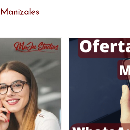
o Manizales