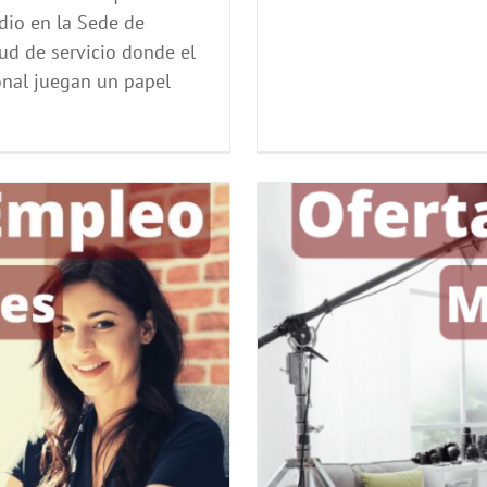
dio en la Sede de
ud de servicio donde el
nal juegan un papel