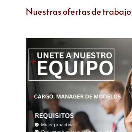
Nuestras ofertas de trabaj