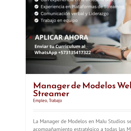
Manager de Modelos W
Streamer
Empleo
,
Trabajo
La Manager de Modelos en MaJu Studios se
acompañamiento estratégico a todas las 