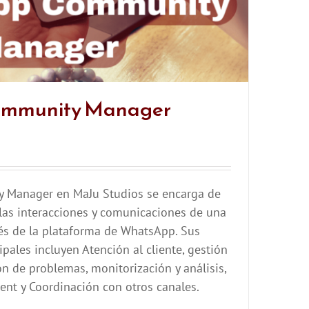
mmunity Manager
 Manager en MaJu Studios se encarga de
 las interacciones y comunicaciones de una
és de la plataforma de WhatsApp. Sus
pales incluyen Atención al cliente, gestión
ón de problemas, monitorización y análisis,
nt y Coordinación con otros canales.