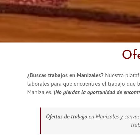
Ofe
¿Buscas trabajos en Manizales?
Nuestra plataf
laborales para que encuentres el trabajo que 
Manizales.
¡No pierdas la oportunidad de encontr
Ofertas de trabajo
en Manizales y convoca
trab