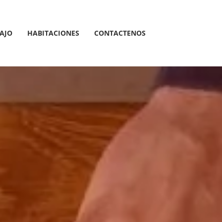
AJO
HABITACIONES
CONTACTENOS