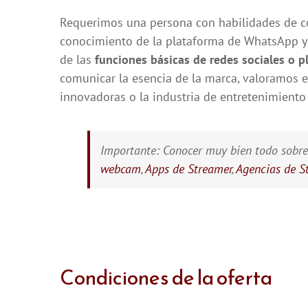
Requerimos una persona con habilidades de co
conocimiento de la plataforma de WhatsApp y 
de las
funciones básicas de redes sociales o p
comunicar la esencia de la marca, valoramos e
innovadoras o la industria de entretenimiento 
Importante: Conocer muy bien todo sobr
webcam
,
Apps de Streamer
,
Agencias de S
Condiciones de la oferta