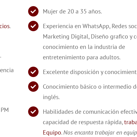
Mujer de 20 a 35 años.
cios
.
Experiencia en WhatsApp, Redes soci
Marketing Digital, Diseño grafico y 
conocimiento en la industria de
.
entretenimiento para adultos.
rencia
Excelente disposición y conocimient
Conocimiento básico o intermedio d
inglés.
 5PM
Habilidades de comunicación efectiv
capacidad de respuesta rápida,
trab
Equipo
.
Nos encanta trabajar en equi