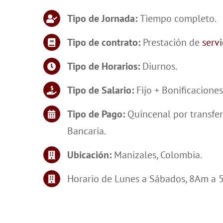
Tipo de Jornada:
Tiempo completo.
Tipo de contrato:
Prestación de
servi
Tipo de Horarios:
Diurnos.
Tipo de Salario:
Fijo + Bonificaciones
Tipo de Pago:
Quincenal por transfe
Bancaria.
Ubicación
:
Manizales, Colombia.
Horario de Lunes a Sábados, 8Am a