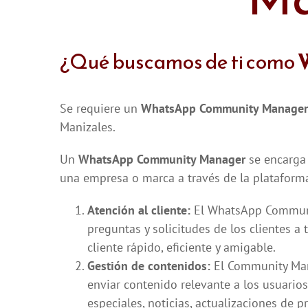
¿Qué buscamos de ti como
Se requiere un
WhatsApp Community Manager
Manizales.
Un
WhatsApp Community Manager
se encarga 
una empresa o marca a través de la plataform
Atención al cliente:
El WhatsApp Communit
preguntas y solicitudes de los clientes a
cliente rápido, eficiente y amigable.
Gestión de contenidos:
El Community Ma
enviar contenido relevante a los usuario
especiales, noticias, actualizaciones de pr