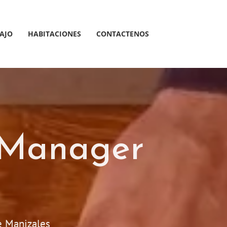
AJO
HABITACIONES
CONTACTENOS
 Manager
e Manizales