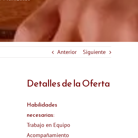
Anterior
Siguiente
Detalles de la Oferta
n
Habilidades
necesarias:
Trabajo en Equipo
Acompañamiento