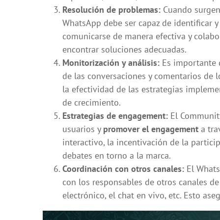
Resolución de problemas:
Cuando surgen 
WhatsApp debe ser capaz de identificar y
comunicarse de manera efectiva y colabo
encontrar soluciones adecuadas.
Monitorización y análisis:
Es importante 
de las conversaciones y comentarios de l
la efectividad de las estrategias impleme
de crecimiento.
Estrategias de engagement:
El Community
usuarios y
promover el engagement
a tra
interactivo, la incentivación de la partic
debates en torno a la marca.
Coordinación con otros canales:
El Whats
con los responsables de otros canales de
electrónico, el chat en vivo, etc. Esto as