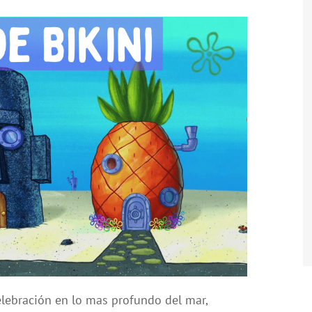
elebración en lo mas profundo del mar,