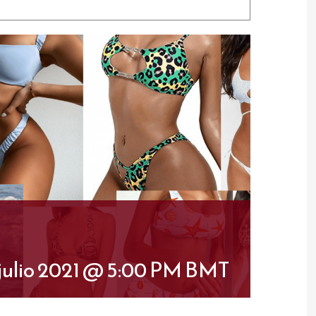
 julio 2021 @ 5:00 PM
BMT