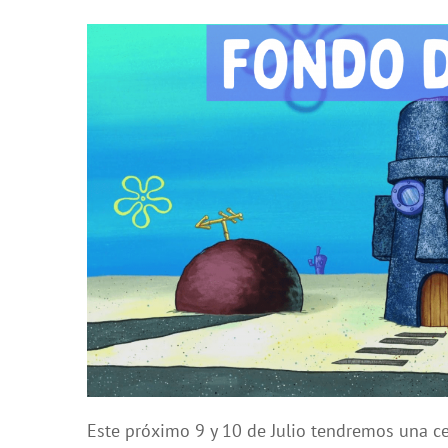
Este próximo 9 y 10 de Julio tendremos una c