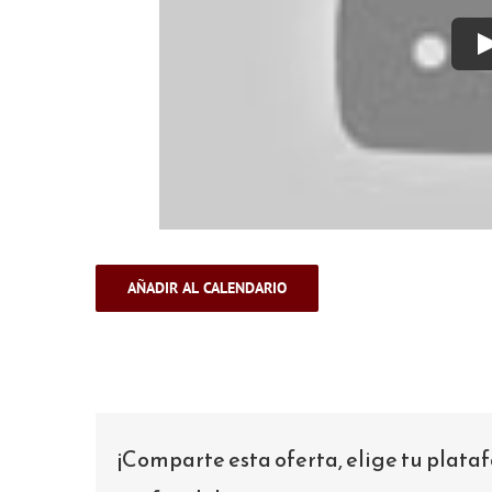
AÑADIR AL CALENDARIO
¡Comparte esta oferta, elige tu plat