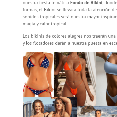
nuestra fiesta temática
Fondo de Bikini
, dond
formas, el Bikini se llevara toda la atención 
sonidos tropicales será nuestra mayor inspirac
magia y calor tropical.
Los bikinis de colores alegres nos traerán una
y los flotadores darán a nuestra puesta en esc