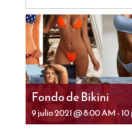
Fondo de Bikini
9 julio 2021 @ 8:00 AM
-
10