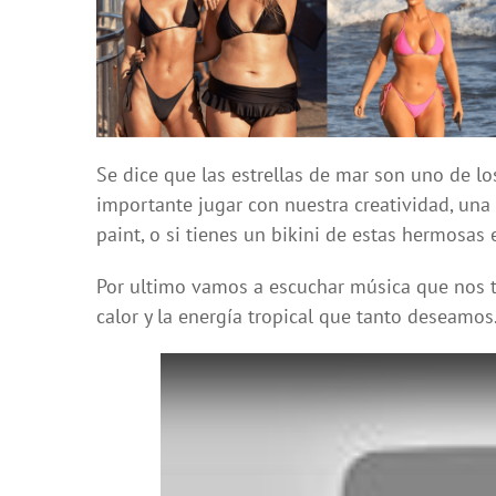
Se dice que las estrellas de mar son uno de 
importante jugar con nuestra creatividad, una 
paint, o si tienes un bikini de estas hermosas e
Por ultimo vamos a escuchar música que nos tr
calor y la energía tropical que tanto deseamos