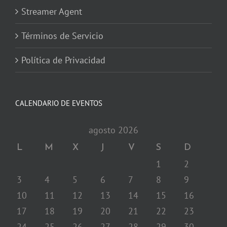
Streamer Agent
Términos de Servicio
Política de Privacidad
CALENDARIO DE EVENTOS
agosto 2026
L
M
X
J
V
S
D
1
2
3
4
5
6
7
8
9
10
11
12
13
14
15
16
17
18
19
20
21
22
23
24
25
26
27
28
29
30