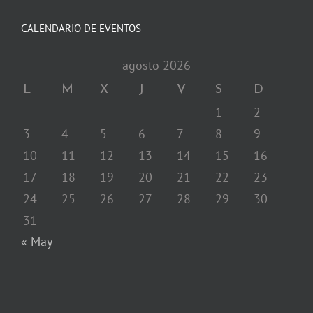
CALENDARIO DE EVENTOS
agosto 2026
L
M
X
J
V
S
D
1
2
3
4
5
6
7
8
9
10
11
12
13
14
15
16
17
18
19
20
21
22
23
24
25
26
27
28
29
30
31
« May