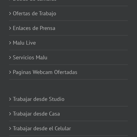
Ofertas de Trabajo
Enlaces de Prensa
MaJu Live
Servicios MaJu
Paginas Webcam Ofertadas
Trabajar desde Studio
Trabajar desde Casa
Trabajar desde el Celular