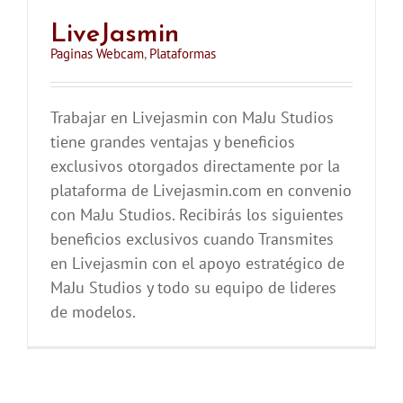
LiveJasmin
Paginas Webcam
,
Plataformas
Trabajar en Livejasmin con MaJu Studios
tiene grandes ventajas y beneficios
exclusivos otorgados directamente por la
plataforma de Livejasmin.com en convenio
con MaJu Studios. Recibirás los siguientes
beneficios exclusivos cuando Transmites
en Livejasmin con el apoyo estratégico de
MaJu Studios y todo su equipo de lideres
de modelos.