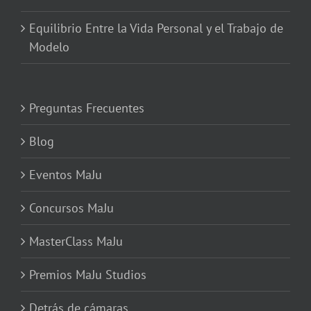
Equilibrio Entre la Vida Personal y el Trabajo de
Modelo
Preguntas Frecuentes
Blog
Eventos MaJu
Concursos MaJu
MasterClass MaJu
Premios MaJu Studios
Detrás de cámaras