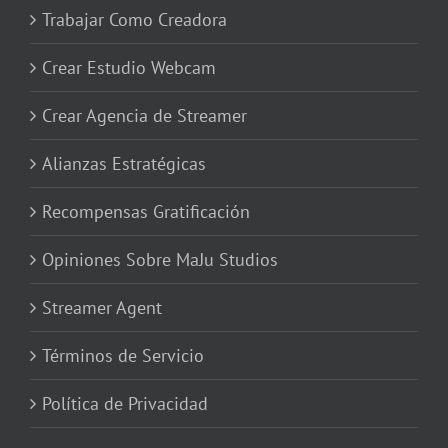
Trabajar Como Creadora
Crear Estudio Webcam
Crear Agencia de Streamer
Alianzas Estratégicas
Recompensas Gratificación
Opiniones Sobre MaJu Studios
Streamer Agent
Términos de Servicio
Política de Privacidad