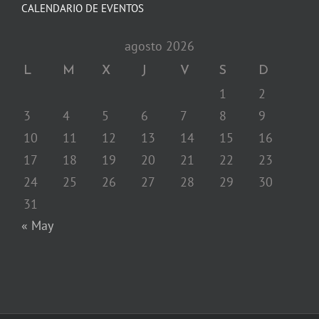
CALENDARIO DE EVENTOS
agosto 2026
L
M
X
J
V
S
D
1
2
3
4
5
6
7
8
9
10
11
12
13
14
15
16
17
18
19
20
21
22
23
24
25
26
27
28
29
30
31
« May