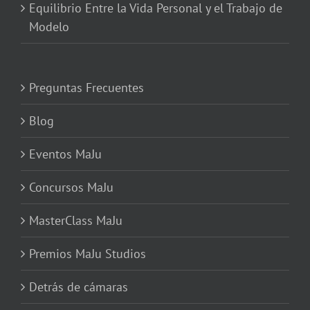
Equilibrio Entre la Vida Personal y el Trabajo de
Modelo
Preguntas Frecuentes
Blog
Eventos MaJu
Concursos MaJu
MasterClass MaJu
Premios MaJu Studios
Detrás de cámaras