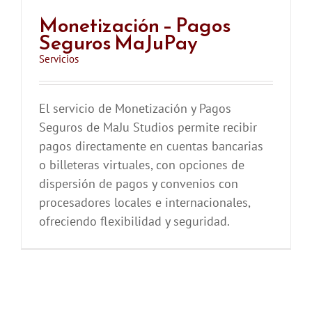
Monetización – Pagos
Seguros MaJuPay
Servicios
El servicio de Monetización y Pagos
Seguros de MaJu Studios permite recibir
pagos directamente en cuentas bancarias
o billeteras virtuales, con opciones de
dispersión de pagos y convenios con
procesadores locales e internacionales,
ofreciendo flexibilidad y seguridad.