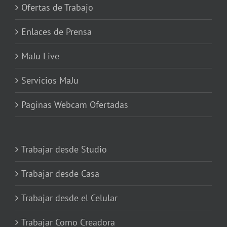
Ofertas de Trabajo
Enlaces de Prensa
MaJu Live
Servicios MaJu
Paginas Webcam Ofertadas
Trabajar desde Studio
Trabajar desde Casa
Trabajar desde el Celular
Trabajar Como Creadora