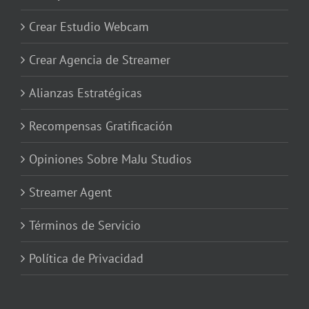
Crear Estudio Webcam
Crear Agencia de Streamer
Alianzas Estratégicas
Recompensas Gratificación
Opiniones Sobre MaJu Studios
Streamer Agent
Términos de Servicio
Política de Privacidad