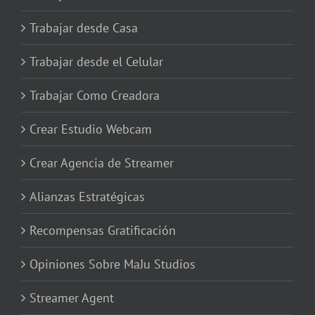
Trabajar desde Casa
Trabajar desde el Celular
Trabajar Como Creadora
Crear Estudio Webcam
Crear Agencia de Streamer
Alianzas Estratégicas
Recompensas Gratificación
Opiniones Sobre MaJu Studios
Streamer Agent