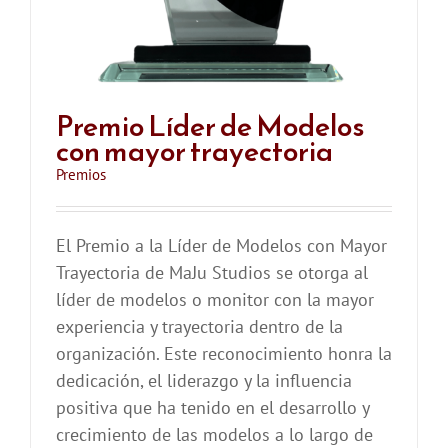
Premio Líder de Modelos
con mayor trayectoria
Premios
El Premio a la Líder de Modelos con Mayor
Trayectoria de MaJu Studios se otorga al
líder de modelos o monitor con la mayor
experiencia y trayectoria dentro de la
organización. Este reconocimiento honra la
dedicación, el liderazgo y la influencia
positiva que ha tenido en el desarrollo y
crecimiento de las modelos a lo largo de