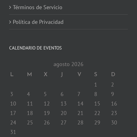
Términos de Servicio
Política de Privacidad
CALENDARIO DE EVENTOS
agosto 2026
L
M
X
J
V
S
D
1
2
3
4
5
6
7
8
9
10
11
12
13
14
15
16
17
18
19
20
21
22
23
24
25
26
27
28
29
30
31