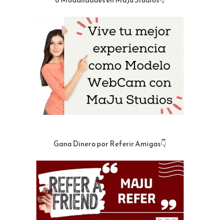
Gana Dinero por Referir Amigas👇