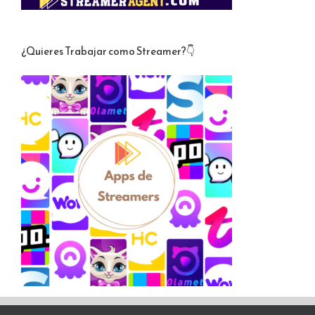
¿Quieres Trabajar como Streamer?👇