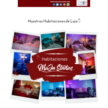
Nuestras Habitaciones de Lujo👇