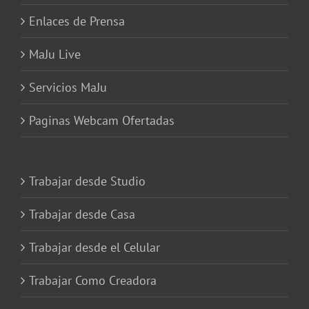
Enlaces de Prensa
MaJu Live
Servicios MaJu
Paginas Webcam Ofertadas
Trabajar desde Studio
Trabajar desde Casa
Trabajar desde el Celular
Trabajar Como Creadora