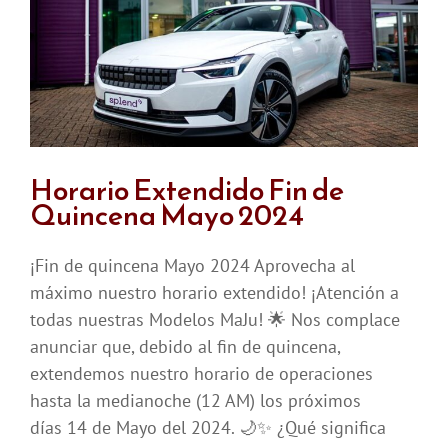
Horario Extendido Fin de
Quincena Mayo 2024
¡Fin de quincena Mayo 2024 Aprovecha al
máximo nuestro horario extendido! ¡Atención a
todas nuestras Modelos MaJu! 🌟 Nos complace
anunciar que, debido al fin de quincena,
extendemos nuestro horario de operaciones
hasta la medianoche (12 AM) los próximos
días 14 de Mayo del 2024. 🌙✨ ¿Qué significa