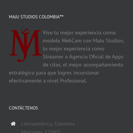
MAJU STUDIOS COLOMBIA™
Vive tu mejor experiencia como
modelo WebCam con MaJu Studios,
tu mejor experiencia como
Streamer o Agencia Oficial de Apps
de citas, el mejor acompañamiento
estratégico para que logres incursionar
efectivamente a nivel Profesional.
CONTÁCTENOS
Latinoamérica, Colombia
Manizales, 170001