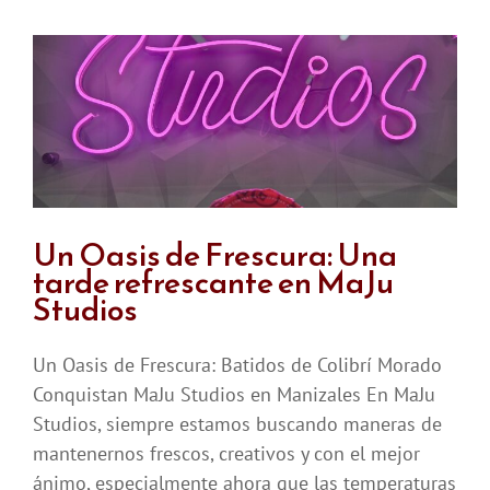
MaJu
Studios
Manizales
Un Oasis de Frescura: Una
tarde refrescante en MaJu
Studios
Un Oasis de Frescura: Batidos de Colibrí Morado
Conquistan MaJu Studios en Manizales En MaJu
Studios, siempre estamos buscando maneras de
mantenernos frescos, creativos y con el mejor
ánimo, especialmente ahora que las temperaturas