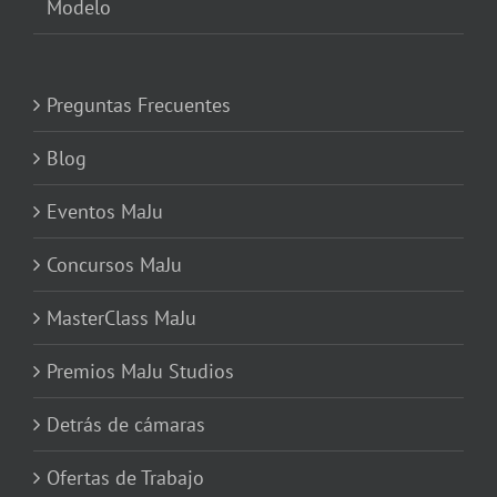
Modelo
Preguntas Frecuentes
Blog
Eventos MaJu
Concursos MaJu
MasterClass MaJu
Premios MaJu Studios
Detrás de cámaras
Ofertas de Trabajo