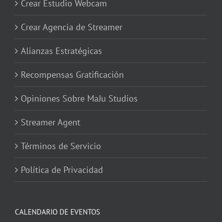
Crear Estudio Webcam
Crear Agencia de Streamer
Alianzas Estratégicas
Recompensas Gratificación
Opiniones Sobre MaJu Studios
Streamer Agent
Términos de Servicio
Política de Privacidad
CALENDARIO DE EVENTOS