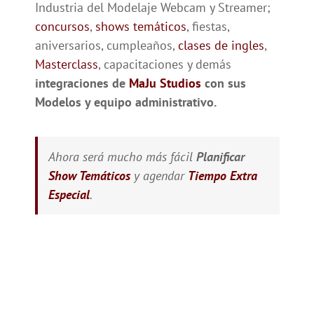
Industria del Modelaje Webcam y Streamer;
concursos
,
shows temáticos
, fiestas,
aniversarios, cumpleaños,
clases de ingles
,
Masterclass
, capacitaciones y demás
integraciones de
MaJu Studios
con sus
Modelos y equipo administrativo.
Ahora será mucho más fácil
Planificar
Show Temáticos
y agendar
Tiempo Extra
Especial
.