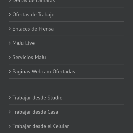
Detrás de cámaras
Ofertas de Trabajo
Enlaces de Prensa
MaJu Live
Servicios MaJu
Paginas Webcam Ofertadas
Trabajar desde Studio
Trabajar desde Casa
Trabajar desde el Celular