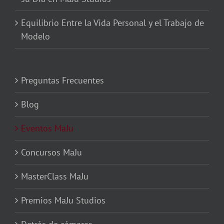
Equilibrio Entre la Vida Personal y el Trabajo de
Modelo
Preguntas Frecuentes
Blog
Eventos MaJu
Concursos MaJu
MasterClass MaJu
Premios MaJu Studios