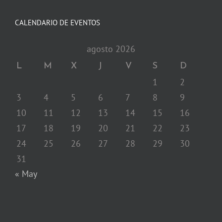
CALENDARIO DE EVENTOS
agosto 2026
L
M
X
J
V
S
D
1
2
3
4
5
6
7
8
9
10
11
12
13
14
15
16
17
18
19
20
21
22
23
24
25
26
27
28
29
30
31
« May