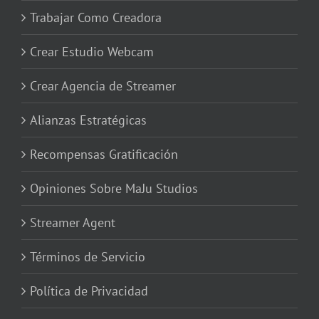
Trabajar Como Creadora
Crear Estudio Webcam
Crear Agencia de Streamer
Alianzas Estratégicas
Recompensas Gratificación
Opiniones Sobre MaJu Studios
Streamer Agent
Términos de Servicio
Política de Privacidad