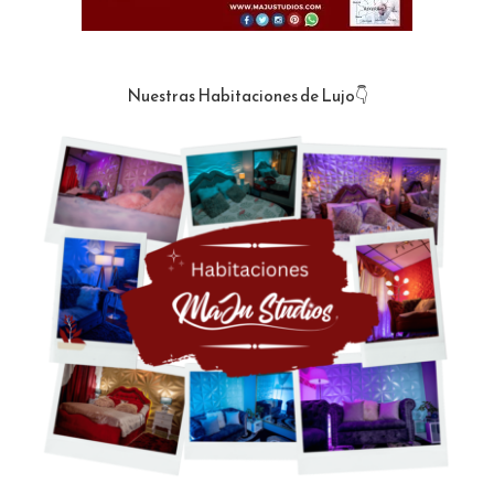
Nuestras Habitaciones de Lujo👇