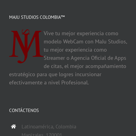
MAJU STUDIOS COLOMBIA™
Vive tu mejor experiencia como
modelo WebCam con MaJu Studios,
tu mejor experiencia como
Streamer o Agencia Oficial de Apps
de citas, el mejor acompañamiento
estratégico para que logres incursionar
efectivamente a nivel Profesional.
CONTÁCTENOS
Latinoamérica, Colombia
Manizales, 170001