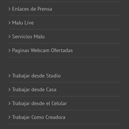
Enlaces de Prensa
MaJu Live
Servicios MaJu
Paginas Webcam Ofertadas
Trabajar desde Studio
Trabajar desde Casa
Trabajar desde el Celular
Trabajar Como Creadora