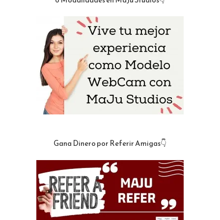
Gana Dinero por Referir Amigas👇