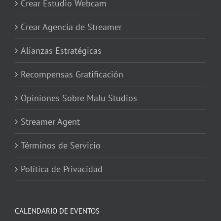
Crear Estudio Webcam
Crear Agencia de Streamer
Alianzas Estratégicas
Recompensas Gratificación
Opiniones Sobre MaJu Studios
Streamer Agent
Términos de Servicio
Política de Privacidad
CALENDARIO DE EVENTOS