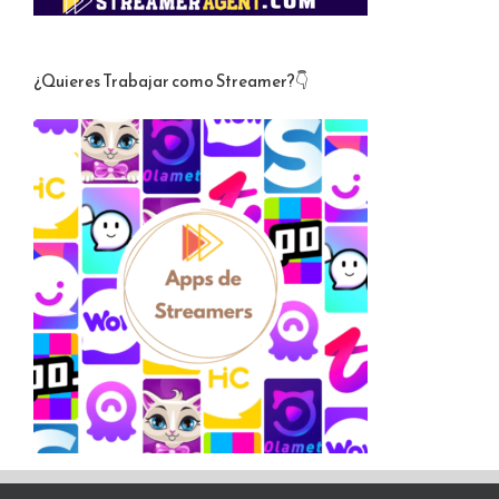
¿Quieres Trabajar como Streamer?👇