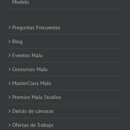
Modelo
Preguntas Frecuentes
Blog
Eventos MaJu
Concursos MaJu
MasterClass MaJu
Premios MaJu Studios
Detrás de cámaras
Ofertas de Trabajo