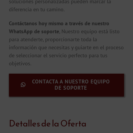
soluciones personalizadas pueden marcar la
diferencia en tu camino.
Contáctanos hoy mismo a través de nuestro
WhatsApp de soporte
, Nuestro equipo está listo
para atenderte, proporcionarte toda la
información que necesitas y guiarte en el proceso
de seleccionar el servicio perfecto para tus
objetivos.
CONTACTA A NUESTRO EQUIPO
DE SOPORTE
Detalles de la Oferta