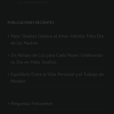
y Latinoamerica
PUBLICACIONES RECIENTES
MaJu Studios Celebra el Amor Infinito: Feliz Día
de las Madres
Un Abrazo de Luz para Cada Mujer: Celebrando
su Día en MaJu Studios
Equilibrio Entre la Vida Personal y el Trabajo de
Modelo
Preguntas Frecuentes