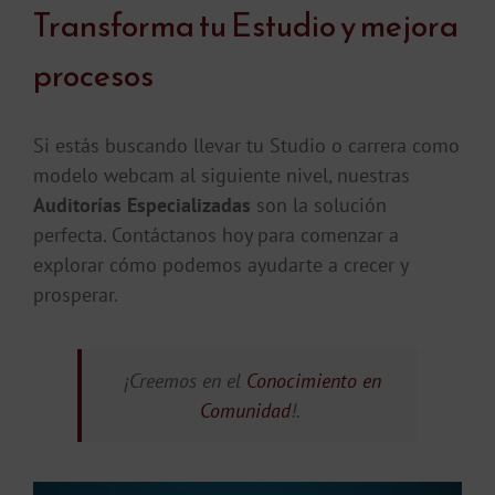
Transforma tu Estudio y mejora
procesos
Si estás buscando llevar tu Studio o carrera como
modelo webcam al siguiente nivel, nuestras
Auditorías Especializadas
son la solución
perfecta. Contáctanos hoy para comenzar a
explorar cómo podemos ayudarte a crecer y
prosperar.
¡Creemos en el
Conocimiento en
Comunidad
!.