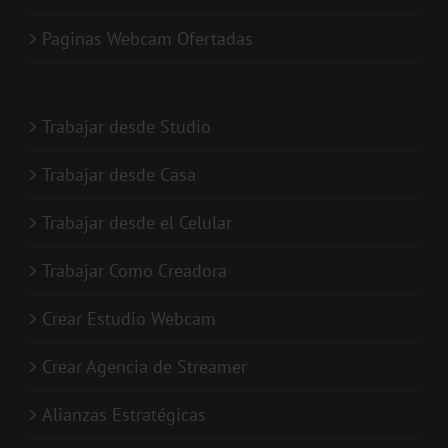
Paginas Webcam Ofertadas
Trabajar desde Studio
Trabajar desde Casa
Trabajar desde el Celular
Trabajar Como Creadora
Crear Estudio Webcam
Crear Agencia de Streamer
Alianzas Estratégicas