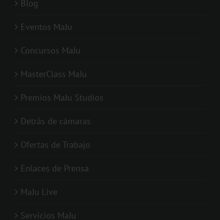
Blog
Eventos MaJu
Concursos MaJu
MasterClass MaJu
Premios MaJu Studios
Detrás de cámaras
Ofertas de Trabajo
Enlaces de Prensa
MaJu Live
Servicios MaJu