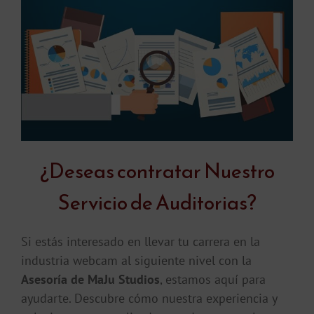
¿Deseas contratar Nuestro
Servicio de Auditorias?
Si estás interesado en llevar tu carrera en la
industria webcam al siguiente nivel con la
Asesoría de MaJu Studios
, estamos aquí para
ayudarte. Descubre cómo nuestra experiencia y