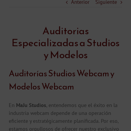
Anterior
Siguiente
Auditorias
Especializadas a Studios
y Modelos
Auditorías Studios Webcam y
Modelos Webcam
En
MaJu Studios
, entendemos que el éxito en la
industria webcam depende de una operación
eficiente y estratégicamente planificada. Por eso,
estamos orgullosos de ofrecer nuestro exclusivo