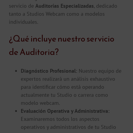
servicio de
Auditorías Especializadas
, dedicado
tanto a Studios Webcam como a modelos
individuales.
¿Qué incluye nuestro servicio
de Auditoria?
Diagnóstico Profesional:
Nuestro equipo de
expertos realizará un análisis exhaustivo
para identificar cómo está operando
actualmente tu Studio o carrera como
modelo webcam.
Evaluación Operativa y Administrativa:
Examinaremos todos los aspectos
operativos y administrativos de tu Studio