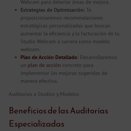
Webcam para detectar áreas de mejora.
Estrategias de Optimización:
Te
proporcionaremos recomendaciones
estratégicas personalizadas que buscan
aumentar la eficiencia y la facturación de tu
Studio Webcam o carrera como modelo
webcam.
Plan de Acción Detallado
:
Desarrollaremos
un
plan de acción
concreto para
implementar las mejoras sugeridas de
manera efectiva.
Auditorias a Studios y Modelos
Beneficios de las Auditorías
Especializadas