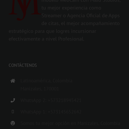
tu mejor experiencia como
Streamer o Agencia Oficial de Apps
de citas, el mejor acompañamiento
estratégico para que logres incursionar
efectivamente a nivel Profesional.
CONTÁCTENOS
Latinoamérica, Colombia
Manizales, 170001
WhatsApp 2: +573218945421
WhatsApp 1: +573145652642
Somos tu mejor opción en Manizales, Colombia