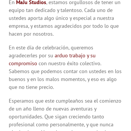
En
MaJu Studios
, estamos orgullosos de tener un
equipo tan dedicado y talentoso. Cada uno de
ustedes aporta algo único y especial a nuestra
empresa, y estamos agradecidos por todo lo que
hacen por nosotros.
En este día de celebración, queremos
agradecerles por su
arduo trabajo y su
compromiso
con nuestro éxito colectivo.
Sabemos que podemos contar con ustedes en los
buenos y en los malos momentos, y eso es algo
que no tiene precio.
Esperamos que este cumpleaños sea el comienzo
de un año lleno de nuevas aventuras y
oportunidades. Que sigan creciendo tanto
profesional como personalmente, y que nunca