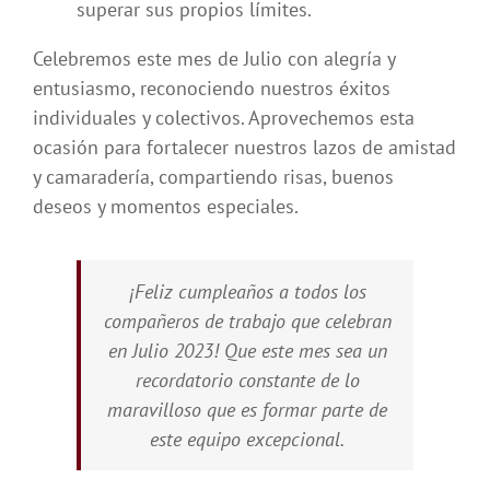
superar sus propios límites.
Celebremos este mes de Julio con alegría y
entusiasmo, reconociendo nuestros éxitos
individuales y colectivos. Aprovechemos esta
ocasión para fortalecer nuestros lazos de amistad
y camaradería, compartiendo risas, buenos
deseos y momentos especiales.
¡Feliz cumpleaños a todos los
compañeros de trabajo que celebran
en Julio 2023! Que este mes sea un
recordatorio constante de lo
maravilloso que es formar parte de
este equipo excepcional.