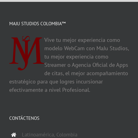
MAJU STUDIOS COLOMBIA™
Vive tu mejor experiencia como
modelo WebCam con MaJu Studios,
tu mejor experiencia como
Streamer o Agencia Oficial de Apps
de citas, el mejor acompañamiento
estratégico para que logres incursionar
efectivamente a nivel Profesional.
CONTÁCTENOS
Latinoamérica, Colombia