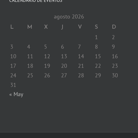
CALENDARIO DE EVENTOS
agosto 2026
L
M
X
J
V
S
D
1
2
3
4
5
6
7
8
9
10
11
12
13
14
15
16
17
18
19
20
21
22
23
24
25
26
27
28
29
30
31
« May