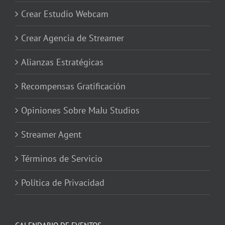
Crear Estudio Webcam
Crear Agencia de Streamer
Alianzas Estratégicas
Recompensas Gratificación
Opiniones Sobre MaJu Studios
Streamer Agent
Términos de Servicio
Política de Privacidad