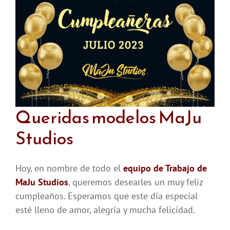
Queridas modelos MaJu
Studios
Hoy, en nombre de todo el
equipo de Trabajo de
MaJu Studios
, queremos desearles un muy feliz
cumpleaños. Esperamos que este día especial
esté lleno de amor, alegría y mucha felicidad.