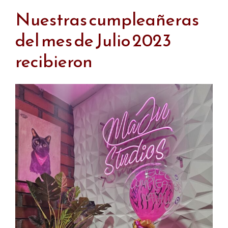
Nuestras cumpleañeras
del mes de Julio 2023
recibieron