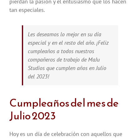
pierdan la pasión y el entusiasmo que los hacen
tan especiales.
Les deseamos lo mejor en su día
especial y en el resto del año. ¡Feliz
cumpleaños a todos nuestros
compañeros de trabajo de MaJu
Studios que cumplen años en Julio
del 2023!
Cumpleaños del mes de
Julio 2023
Hoy es un día de celebración con aquellos que