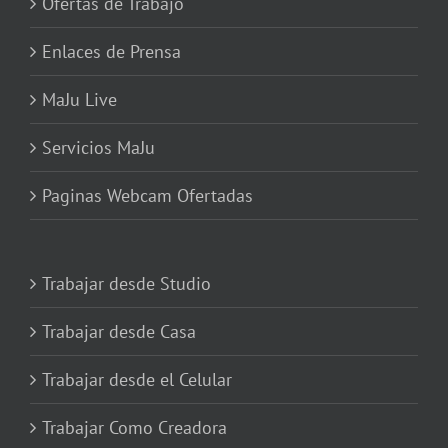
Ofertas de Trabajo
Enlaces de Prensa
MaJu Live
Servicios MaJu
Paginas Webcam Ofertadas
Trabajar desde Studio
Trabajar desde Casa
Trabajar desde el Celular
Trabajar Como Creadora