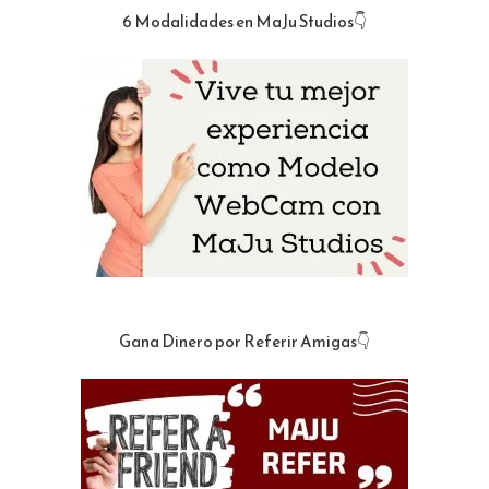
6 Modalidades en MaJu Studios👇
Gana Dinero por Referir Amigas👇