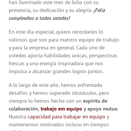
han iluminado este mes de Julio con su
presencia, su dedicación y su alegría.
¡Feliz
cumpleaños a todos ustedes!
En este día especial, quiero recordarles lo
valiosos que son para nuestro equipo de trabajo
y para la empresa en general. Cada uno de
ustedes aporta habilidades únicas, perspectivas
frescas y una energía inspiradora que nos
impulsa a alcanzar grandes logros juntos.
A lo largo de este año, hemos enfrentado
desafíos y hemos superado obstáculos, pero
siempre lo hemos hecho con un
espíritu de
colaboración,
trabajo em equipo
y apoyo mutuo
.
Nuestra
capacidad para trabajar en equipo
y
mantenernos motivados incluso en tiempos