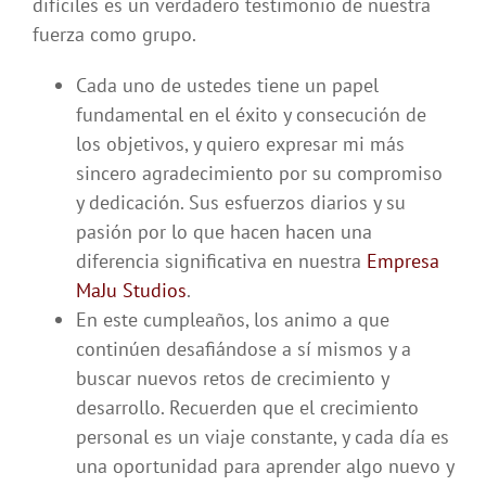
difíciles es un verdadero testimonio de nuestra
fuerza como grupo.
Cada uno de ustedes tiene un papel
fundamental en el éxito y consecución de
los objetivos, y quiero expresar mi más
sincero agradecimiento por su compromiso
y dedicación. Sus esfuerzos diarios y su
pasión por lo que hacen hacen una
diferencia significativa en nuestra
Empresa
MaJu Studios
.
En este cumpleaños, los animo a que
continúen desafiándose a sí mismos y a
buscar nuevos retos de crecimiento y
desarrollo. Recuerden que el crecimiento
personal es un viaje constante, y cada día es
una oportunidad para aprender algo nuevo y