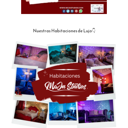
Nuestras Habitaciones de Lujo👇