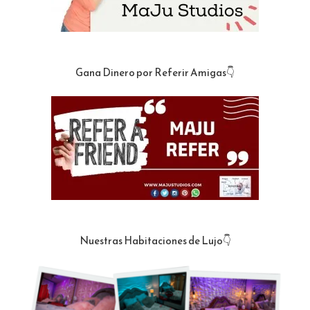
Gana Dinero por Referir Amigas👇
Nuestras Habitaciones de Lujo👇