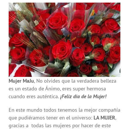
Mujer MaJu
, No olvides que la verdadera belleza
es un estado de Ánimo, eres super hermosa
cuando eres auténtica.
¡Feliz dia de la Mujer!
En este mundo todos tenemos la mejor compañía
que pudiéramos tener en el universo:
LA MUJER
,
gracias a todas las mujeres por hacer de este