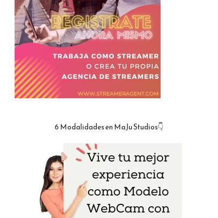
6 Modalidades en MaJu Studios👇