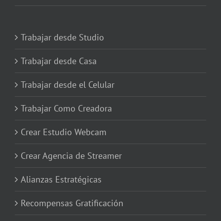
Trabajar desde Studio
Trabajar desde Casa
Trabajar desde el Celular
Trabajar Como Creadora
Crear Estudio Webcam
Crear Agencia de Streamer
Alianzas Estratégicas
Recompensas Gratificación