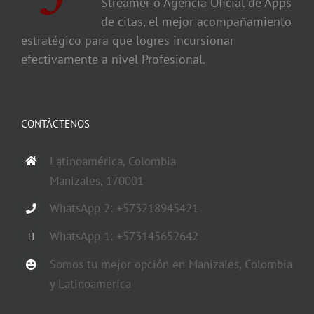
Streamer o Agencia Oficial de Apps
de citas, el mejor acompañamiento
estratégico para que logres incursionar
efectivamente a nivel Profesional.
CONTÁCTENOS
Latinoamérica, Colombia
Manizales, 170001
WhatsApp 2: +573218945421
WhatsApp 1: +573145652642
Somos tu mejor opción en Manizales, Colombia
y Latinoamerica