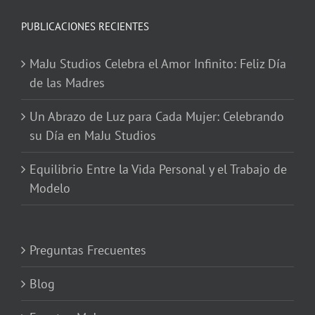
PUBLICACIONES RECIENTES
MaJu Studios Celebra el Amor Infinito: Feliz Día
de las Madres
Un Abrazo de Luz para Cada Mujer: Celebrando
su Día en MaJu Studios
Equilibrio Entre la Vida Personal y el Trabajo de
Modelo
Preguntas Frecuentes
Blog