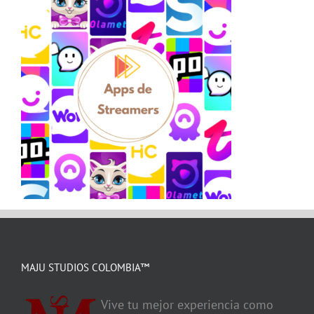
MAJU STUDIOS COLOMBIA™
Vive tu mejor experiencia como