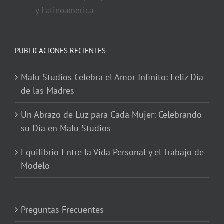
y Latinoamerica
PUBLICACIONES RECIENTES
MaJu Studios Celebra el Amor Infinito: Feliz Día
de las Madres
Un Abrazo de Luz para Cada Mujer: Celebrando
su Día en MaJu Studios
Equilibrio Entre la Vida Personal y el Trabajo de
Modelo
Preguntas Frecuentes