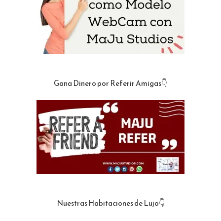
Gana Dinero por Referir Amigas👇
Nuestras Habitaciones de Lujo👇