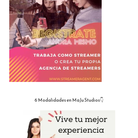
6 Modalidades en MaJu Studios👇