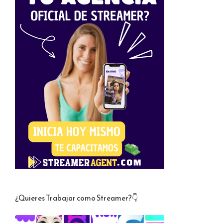
¿Quieres Trabajar como Streamer?👇