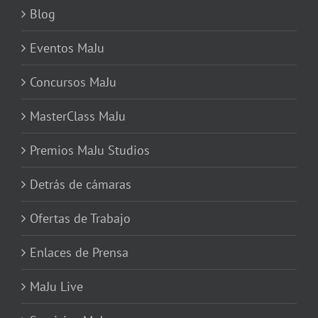
Blog
Eventos MaJu
Concursos MaJu
MasterClass MaJu
Premios MaJu Studios
Detrás de cámaras
Ofertas de Trabajo
Enlaces de Prensa
MaJu Live