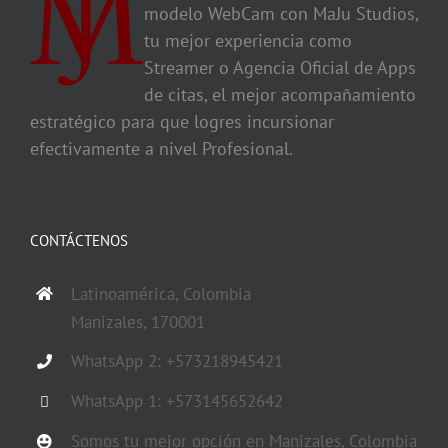
modelo WebCam con MaJu Studios,
tu mejor experiencia como
Streamer o Agencia Oficial de Apps
de citas, el mejor acompañamiento
estratégico para que logres incursionar
efectivamente a nivel Profesional.
CONTÁCTENOS
Latinoamérica, Colombia
Manizales, 170001
WhatsApp 2: +573218945421
WhatsApp 1: +573145652642
Somos tu mejor opción en Manizales, Colombia