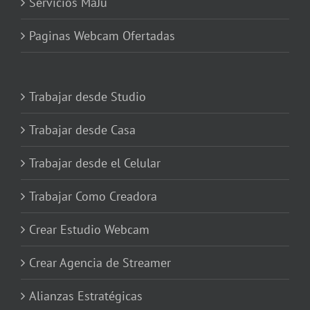
Servicios MaJu
Paginas Webcam Ofertadas
Trabajar desde Studio
Trabajar desde Casa
Trabajar desde el Celular
Trabajar Como Creadora
Crear Estudio Webcam
Crear Agencia de Streamer
Alianzas Estratégicas