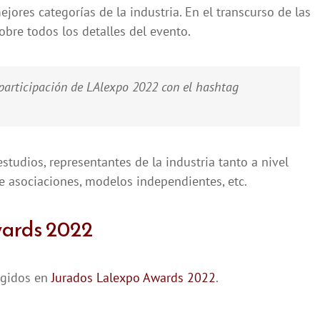
ejores categorías de la industria. En el transcurso de las
re todos los detalles del evento.
 participación de LAlexpo 2022 con el hashtag
studios, representantes de la industria tanto a nivel
e asociaciones, modelos independientes, etc.
wards 2022
legidos en
Jurados Lalexpo Awards 2022
.