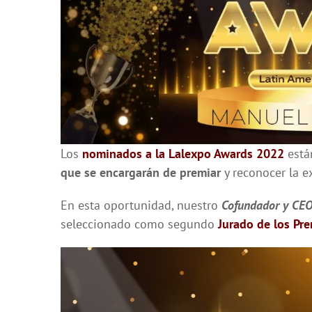
Los
nominados a la Lalexpo Awards 2022
está
que se encargarán de premiar
y reconocer la e
En esta oportunidad, nuestro
Cofundador y CE
seleccionado como segundo
Jurado de los Pr