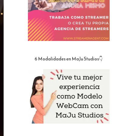
6 Modalidades en MaJu Studios👇