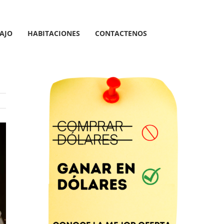
AJO
HABITACIONES
CONTACTENOS