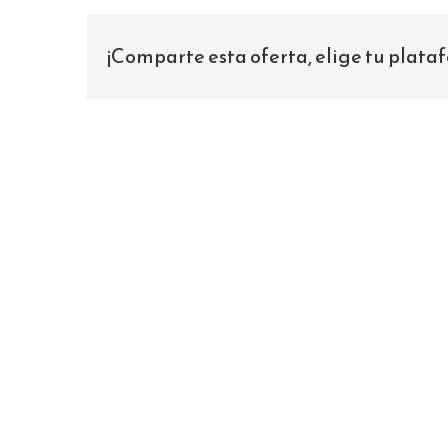
¡Comparte esta oferta, elige tu plata