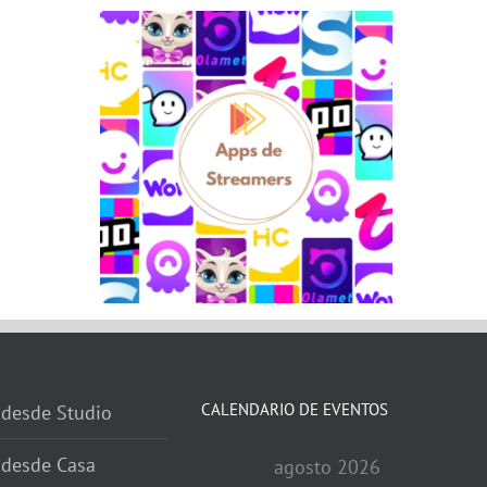
CALENDARIO DE EVENTOS
 desde Studio
 desde Casa
agosto 2026