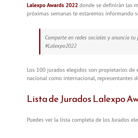
Lalexpo Awards 2022
donde se definirán las m
próximas semanas te estaremos informando sob
Comparte en redes sociales y anuncia tu
#Lalexpo2022
Los 100 jurados elegidos son propietarios de e
nacional como internacional, representantes d
Lista de Jurados Lalexpo A
Puedes ver la lista completa de los Jurados e