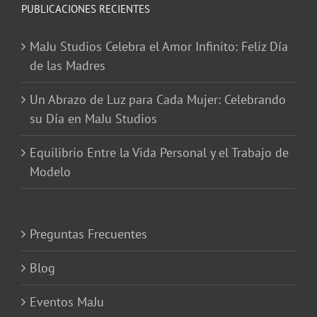
PUBLICACIONES RECIENTES
MaJu Studios Celebra el Amor Infinito: Feliz Día
de las Madres
Un Abrazo de Luz para Cada Mujer: Celebrando
su Día en MaJu Studios
Equilibrio Entre la Vida Personal y el Trabajo de
Modelo
Preguntas Frecuentes
Blog
Eventos MaJu