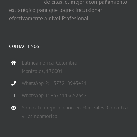
de citas, el mejor acompañamiento
estratégico para que logres incursionar
efectivamente a nivel Profesional.
CONTÁCTENOS
Latinoamérica, Colombia
Manizales, 170001
WhatsApp 2: +573218945421
WhatsApp 1: +573145652642
Somos tu mejor opción en Manizales, Colombia
y Latinoamerica