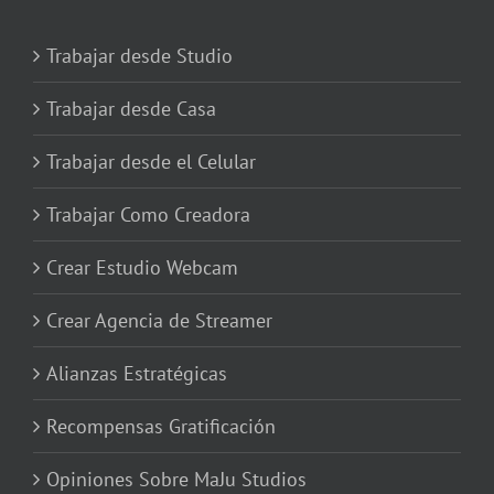
Trabajar desde Studio
Trabajar desde Casa
Trabajar desde el Celular
Trabajar Como Creadora
Crear Estudio Webcam
Crear Agencia de Streamer
Alianzas Estratégicas
Recompensas Gratificación
Opiniones Sobre MaJu Studios