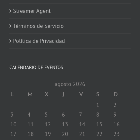
Streamer Agent
Términos de Servicio
Política de Privacidad
CALENDARIO DE EVENTOS
agosto 2026
L
M
X
J
V
S
D
1
2
3
4
5
6
7
8
9
10
11
12
13
14
15
16
17
18
19
20
21
22
23