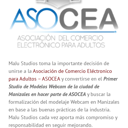
MaJu Studios toma la importante decisión de
unirse a la
Asociación de Comercio Eléctronico
para Adultos – ASOCEA
y convertirse en el
Primer
Studio de Modelos Webcam de la ciudad de
Manizales en hacer parte de ASOCEA
y buscar la
formalización del modelaje Webcam en Manizales
en base a las buenas prácticas de la industria.
MaJu Studios cada vez aporta más compromiso y
responsabilidad en seguir mejorando.