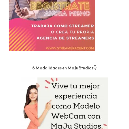
6 Modalidades en MaJu Studios👇