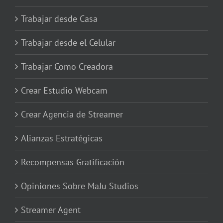
Trabajar desde Casa
Trabajar desde el Celular
Trabajar Como Creadora
Crear Estudio Webcam
Crear Agencia de Streamer
Alianzas Estratégicas
Recompensas Gratificación
Opiniones Sobre MaJu Studios
Streamer Agent