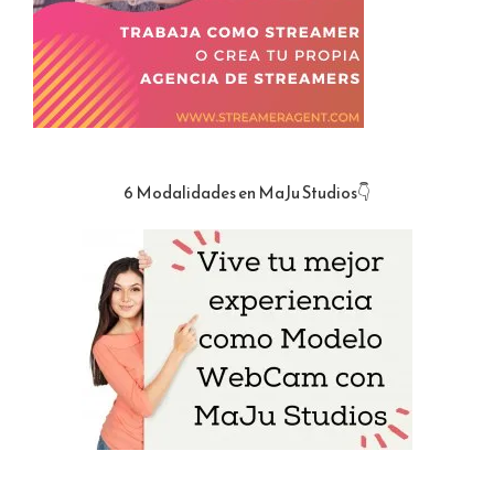
6 Modalidades en MaJu Studios👇