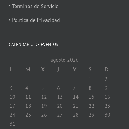
Términos de Servicio
Política de Privacidad
CALENDARIO DE EVENTOS
agosto 2026
L
M
X
J
V
S
D
1
2
3
4
5
6
7
8
9
10
11
12
13
14
15
16
17
18
19
20
21
22
23
24
25
26
27
28
29
30
31