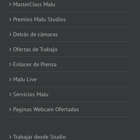
MasterClass MaJu
Premios MaJu Studios
Detrás de cámaras
Ofertas de Trabajo
Enlaces de Prensa
MaJu Live
Servicios MaJu
Paginas Webcam Ofertadas
Trabajar desde Studio