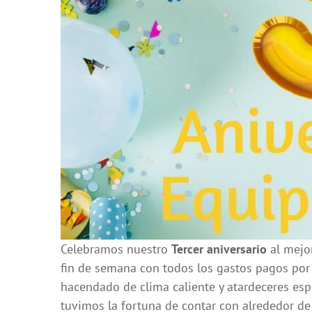
Celebramos nuestro
Tercer aniversario
al mejor
fin de semana con todos los gastos pagos por 
hacendado de clima caliente y atardeceres espe
tuvimos la fortuna de contar con alrededor de