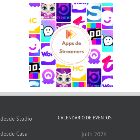
CALENDARIO DE EVENTOS
 desde Studio
 desde Casa
julio 2026