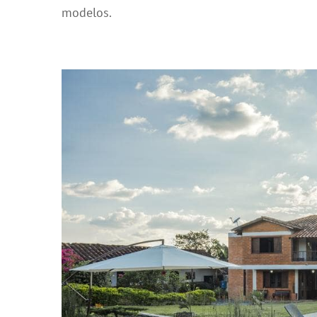
modelos.