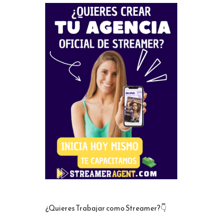
¿Quieres Trabajar como Streamer?👇