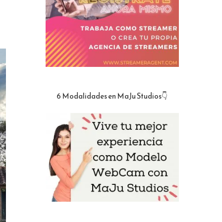
6 Modalidades en MaJu Studios👇