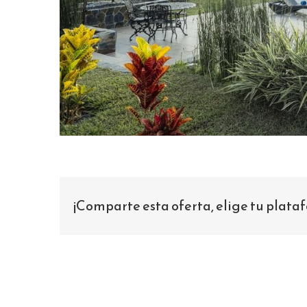
¡Comparte esta oferta, elige tu plata