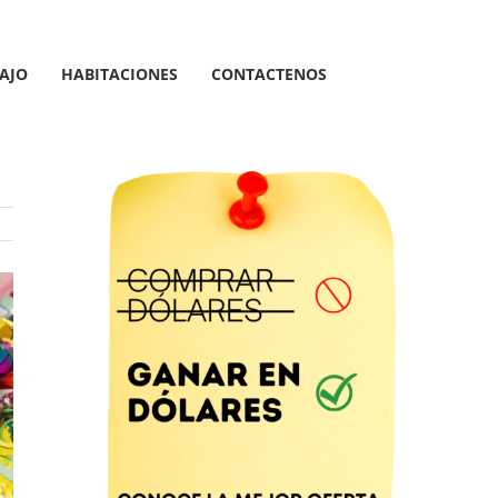
AJO
HABITACIONES
CONTACTENOS