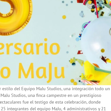
 estilo del Equipo MaJu Studios, una integración todo un
MaJu Studios, una finca campestre en un prestigioso
ctaculares fue el testigo de esta celebración, donde
 25 integrantes del equipo MaJu, 4 administrativos y 21