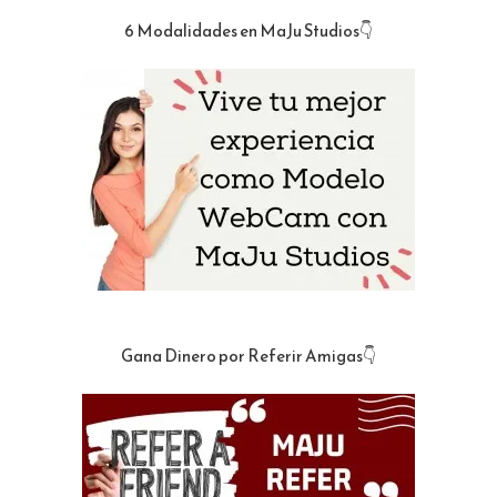
6 Modalidades en MaJu Studios👇
Gana Dinero por Referir Amigas👇