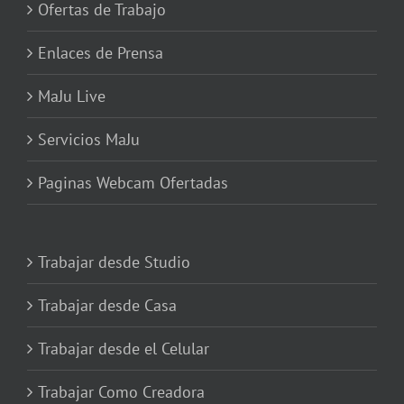
Ofertas de Trabajo
Enlaces de Prensa
MaJu Live
Servicios MaJu
Paginas Webcam Ofertadas
Trabajar desde Studio
Trabajar desde Casa
Trabajar desde el Celular
Trabajar Como Creadora