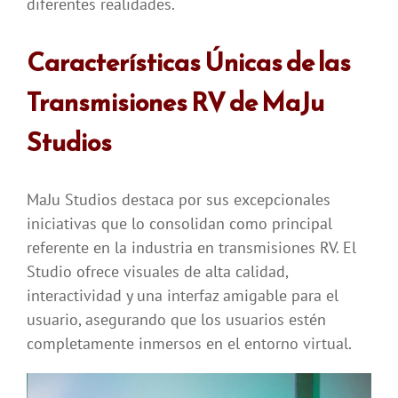
diferentes realidades.
Características Únicas de las
Transmisiones RV de MaJu
Studios
MaJu Studios destaca por sus excepcionales
iniciativas que lo consolidan como principal
referente en la industria en transmisiones RV. El
Studio ofrece visuales de alta calidad,
interactividad y una interfaz amigable para el
usuario, asegurando que los usuarios estén
completamente inmersos en el entorno virtual.