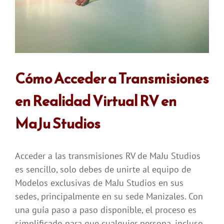
Cómo Acceder a Transmisiones
en Realidad Virtual RV en
MaJu Studios
Acceder a las transmisiones RV de MaJu Studios
es sencillo, solo debes de unirte al equipo de
Modelos exclusivas de MaJu Studios en sus
sedes, principalmente en su sede Manizales. Con
una guía paso a paso disponible, el proceso es
simplificado para que cualquier persona, incluso