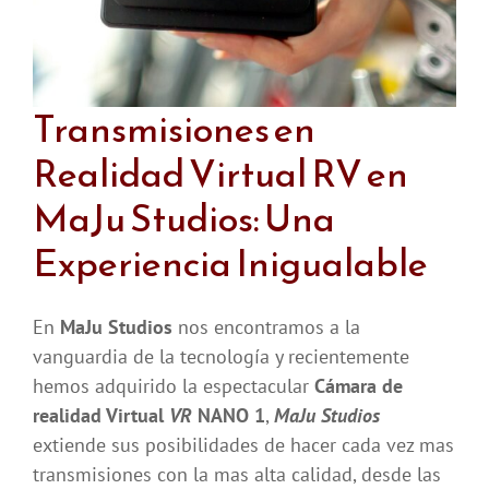
Transmisiones en
Realidad Virtual RV en
MaJu Studios: Una
Experiencia Inigualable
En
MaJu Studios
nos encontramos a la
vanguardia de la tecnología y recientemente
hemos adquirido la espectacular
Cámara de
realidad Virtual
VR
NANO 1
,
MaJu Studios
extiende sus posibilidades de hacer cada vez mas
transmisiones con la mas alta calidad, desde las