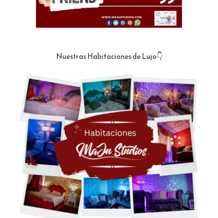
Nuestras Habitaciones de Lujo👇