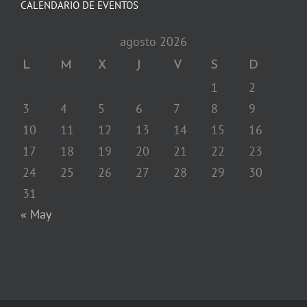
CALENDARIO DE EVENTOS
agosto 2026
L
M
X
J
V
S
D
1
2
3
4
5
6
7
8
9
10
11
12
13
14
15
16
17
18
19
20
21
22
23
24
25
26
27
28
29
30
31
« May