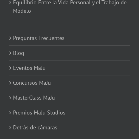
Equilibrio Entre la Vida Personal y el Trabajo de
Modelo
Preguntas Frecuentes
Blog
Eventos MaJu
Concursos MaJu
MasterClass MaJu
Premios MaJu Studios
Detrás de cámaras