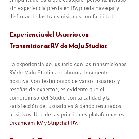
sin experiencia previa en RV, pueda navegar y
disfrutar de las transmisiones con facilidad.
Experiencia del Usuario con
Transmisiones RV de MaJu Studios
La experiencia del usuario con las transmisiones
RV de MaJu Studios es abrumadoramente
positiva. Con testimonios de varios usuarios y
reseñas de expertos, es evidente que el
compromiso del Studio con la calidad y la
satisfacción del usuario está dando resultados
positivos. Una de las principales plataformas es
Dreamcam RV
y
Stripchat RV
.