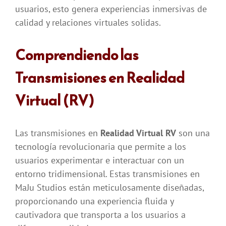
usuarios, esto genera experiencias inmersivas de
calidad y relaciones virtuales solidas.
Comprendiendo las
Transmisiones en Realidad
Virtual (RV)
Las transmisiones en
Realidad Virtual RV
son una
tecnología revolucionaria que permite a los
usuarios experimentar e interactuar con un
entorno tridimensional. Estas transmisiones en
MaJu Studios están meticulosamente diseñadas,
proporcionando una experiencia fluida y
cautivadora que transporta a los usuarios a