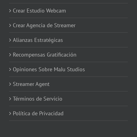
Crear Estudio Webcam
Crear Agencia de Streamer
Alianzas Estratégicas
Recompensas Gratificación
Opiniones Sobre MaJu Studios
Streamer Agent
Términos de Servicio
Política de Privacidad