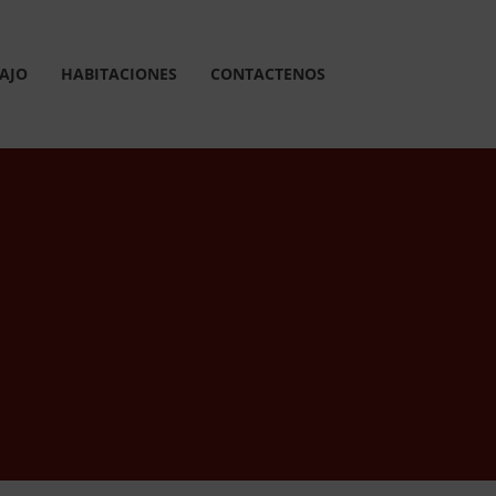
AJO
HABITACIONES
CONTACTENOS