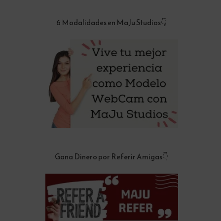
6 Modalidades en MaJu Studios👇
Gana Dinero por Referir Amigas👇