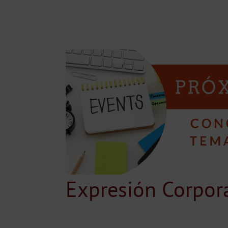
Expresión Corpor