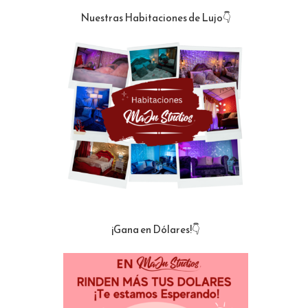
Nuestras Habitaciones de Lujo👇
¡Gana en Dólares!👇