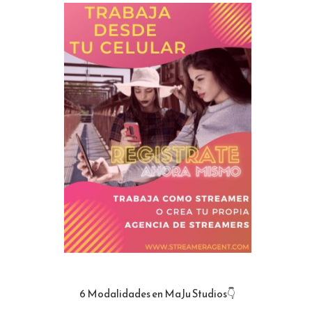
6 Modalidades en MaJu Studios👇