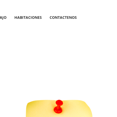
AJO
HABITACIONES
CONTACTENOS