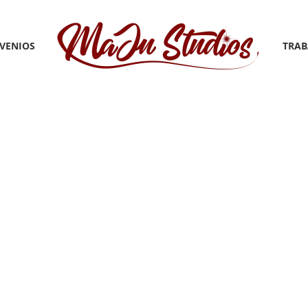
VENIOS
TRAB