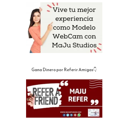
Gana Dinero por Referir Amigas👇