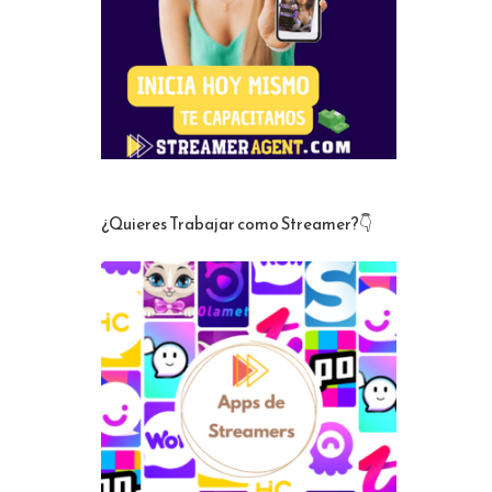
¿Quieres Trabajar como Streamer?👇