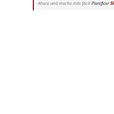
Ahora será mucho más fácil
Planificar
S