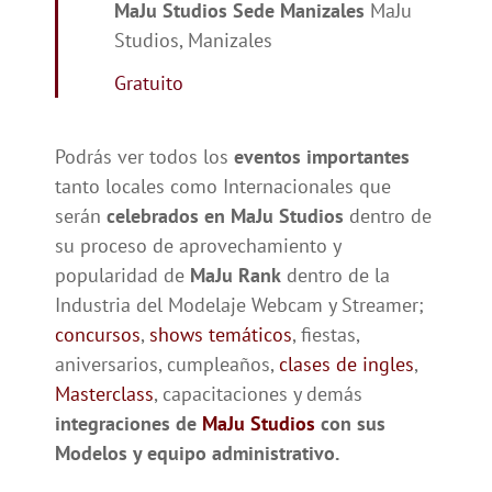
MaJu Studios Sede Manizales
MaJu
Studios, Manizales
Gratuito
Podrás ver todos los
eventos importantes
tanto locales como Internacionales que
serán
celebrados en MaJu Studios
dentro de
su proceso de aprovechamiento y
popularidad de
MaJu Rank
dentro de la
Industria del Modelaje Webcam y Streamer;
concursos
,
shows temáticos
, fiestas,
aniversarios, cumpleaños,
clases de ingles
,
Masterclass
, capacitaciones y demás
integraciones de
MaJu Studios
con sus
Modelos y equipo administrativo.