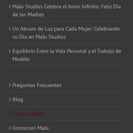
MaJu Studios Celebra el Amor Infinito: Feliz Día
de las Madres
Un Abrazo de Luz para Cada Mujer: Celebrando
su Día en MaJu Studios
Equilibrio Entre la Vida Personal y el Trabajo de
Modelo
Preguntas Frecuentes
Blog
Eventos MaJu
Concursos MaJu