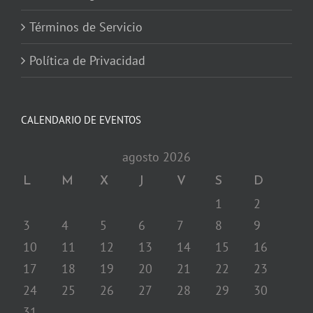
Términos de Servicio
Política de Privacidad
CALENDARIO DE EVENTOS
agosto 2026
L
M
X
J
V
S
D
1
2
3
4
5
6
7
8
9
10
11
12
13
14
15
16
17
18
19
20
21
22
23
24
25
26
27
28
29
30
31