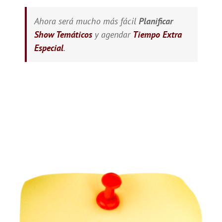
Ahora será mucho más fácil
Planificar
Show Temáticos
y agendar
Tiempo Extra
Especial
.