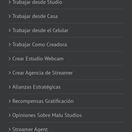
Trabajar desde Studio
Trabajar desde Casa
Trabajar desde el Celular
Trabajar Como Creadora
Crear Estudio Webcam
Crear Agencia de Streamer
Alianzas Estratégicas
Recompensas Gratificación
Opiniones Sobre MaJu Studios
Streamer Agent