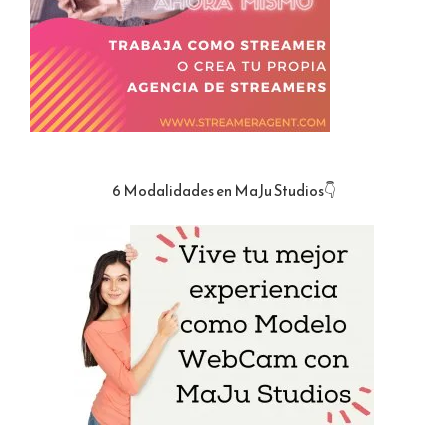
6 Modalidades en MaJu Studios👇