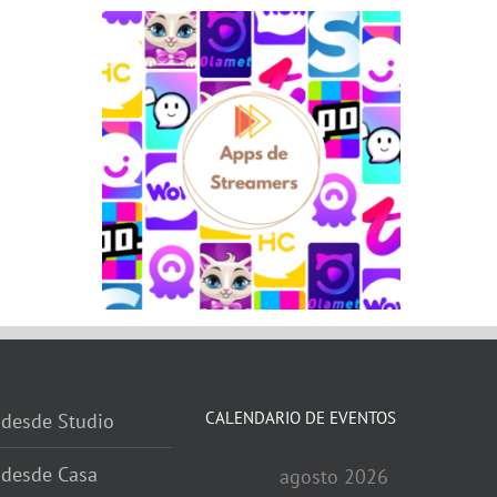
CALENDARIO DE EVENTOS
 desde Studio
 desde Casa
agosto 2026