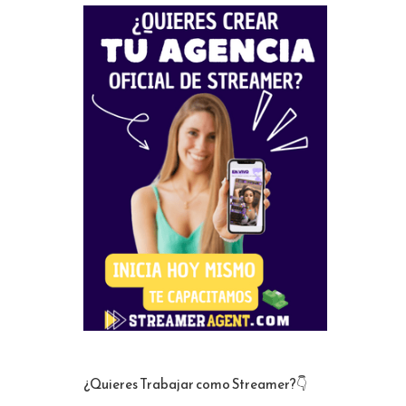
¿Quieres Trabajar como Streamer?👇