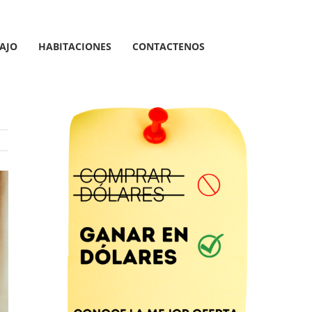
AJO
HABITACIONES
CONTACTENOS