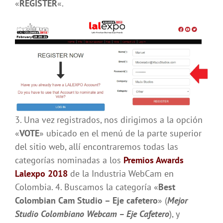
«
REGISTER
«.
3. Una vez registrados, nos dirigimos a la opción
«
VOTE
» ubicado en el menú de la parte superior
del sitio web, allí encontraremos todas las
categorías nominadas a los
Premios Awards
Lalexpo 2018
de la Industria WebCam en
Colombia. 4. Buscamos la categoría «
Best
Colombian Cam Studio – Eje cafetero
» (
Mejor
Studio Colombiano Webcam – Eje Cafetero
), y