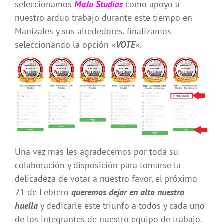
seleccionamos
MaJu Studios
como apoyo a
nuestro arduo trabajo durante este tiempo en
Manizales y sus alrededores, finalizamos
seleccionando la opción «
VOTE
«.
Una vez mas les agradecemos por toda su
colaboración y disposición para tomarse la
delicadeza de votar a nuestro favor, el próximo
21 de Febrero
queremos dejar en alto nuestra
huella
y dedicarle este triunfo a todos y cada uno
de los integrantes de nuestro equipo de trabajo.