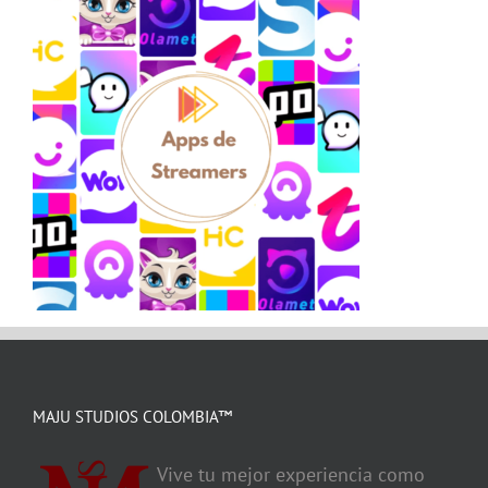
MAJU STUDIOS COLOMBIA™
Vive tu mejor experiencia como