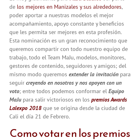
de
los mejores en Manizales y sus alrededores
,
poder aportar a nuestras modelos el mejor
acompañamiento, apoyo constante y beneficios
que les permita ser mejores en esta profesión.
Esta nominación es un gran reconocimiento que
queremos compartir con todo nuestro equipo de
trabajo, todo el Team MaJu, modelos, monitores,
gestores de contenido, seguidores y amigos; del
mismo modo queremos
extender la invitación
para
seguir
creyendo en nosotros y nos apoyen con un
voto
; entre todos podemos conformar el
Equipo
MaJu
para salir victoriosos en los
premios Awards
Lalexpo 2018
que se origina desde la ciudad de
Cali el día 21 de Febrero.
Como votar en los premios