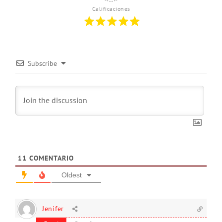
Calificaciones
Subscribe
11
COMENTARIO
Oldest
Jenifer