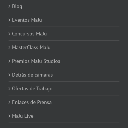
Blog
Eventos MaJu
Concursos MaJu
MasterClass MaJu
Premios MaJu Studios
Detrás de cámaras
Ofertas de Trabajo
Enlaces de Prensa
MaJu Live