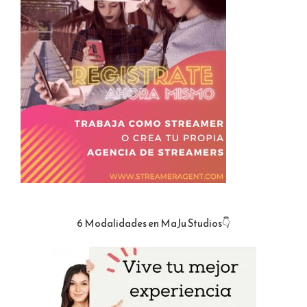
6 Modalidades en MaJu Studios👇