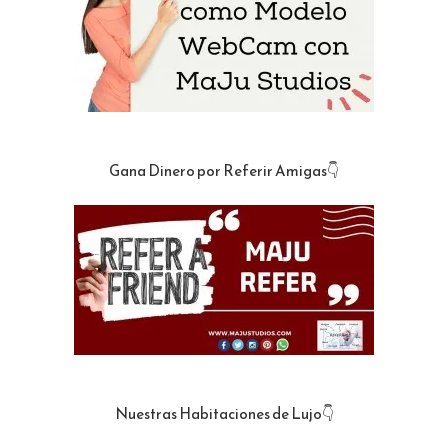
Gana Dinero por Referir Amigas👇
Nuestras Habitaciones de Lujo👇