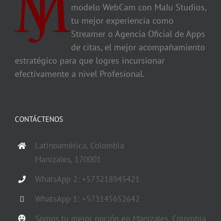
modelo WebCam con MaJu Studios,
tu mejor experiencia como
Streamer o Agencia Oficial de Apps
de citas, el mejor acompañamiento
estratégico para que logres incursionar
efectivamente a nivel Profesional.
CONTÁCTENOS
Latinoamérica, Colombia
Manizales, 170001
WhatsApp 2: +573218945421
WhatsApp 1: +573145652642
Somos tu mejor opción en Manizales, Colombia