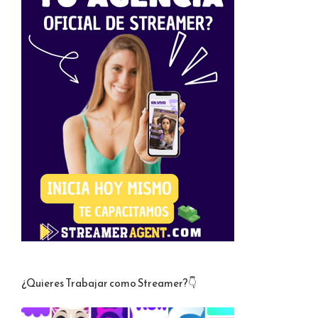
¿Quieres Trabajar como Streamer?👇