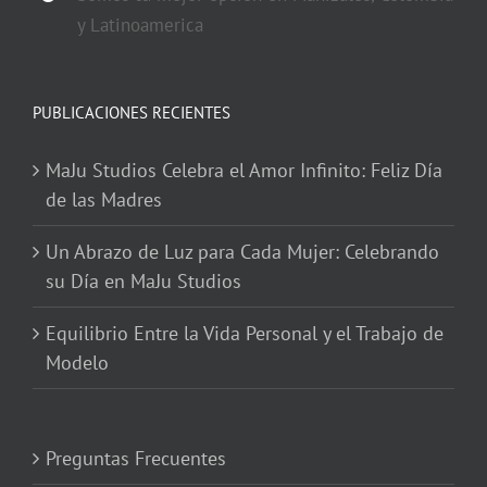
y Latinoamerica
PUBLICACIONES RECIENTES
MaJu Studios Celebra el Amor Infinito: Feliz Día
de las Madres
Un Abrazo de Luz para Cada Mujer: Celebrando
su Día en MaJu Studios
Equilibrio Entre la Vida Personal y el Trabajo de
Modelo
Preguntas Frecuentes