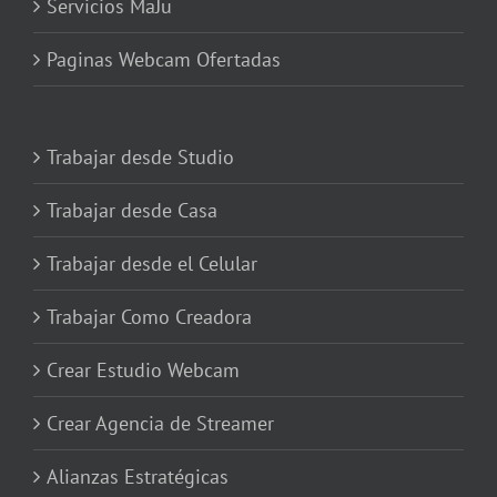
Servicios MaJu
Paginas Webcam Ofertadas
Trabajar desde Studio
Trabajar desde Casa
Trabajar desde el Celular
Trabajar Como Creadora
Crear Estudio Webcam
Crear Agencia de Streamer
Alianzas Estratégicas