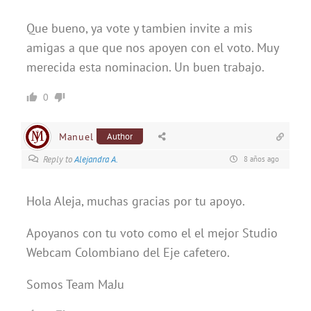
Que bueno, ya vote y tambien invite a mis
amigas a que que nos apoyen con el voto. Muy
merecida esta nominacion. Un buen trabajo.
0
Manuel
Author
Reply to
Alejandra A.
8 años ago
Hola Aleja, muchas gracias por tu apoyo.
Apoyanos con tu voto como el el mejor Studio
Webcam Colombiano del Eje cafetero.
Somos Team MaJu