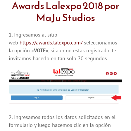
Awards Lalexpo 2018 por
MaJu Studios
1. Ingresamos al sitio
web
https://awards.lalexpo.com/
seleccionamos
la opción «
VOTE
«, si aun no estas registrado, te
invitamos hacerlo en tan solo 20 segundos.
2. Ingresamos todos los datos solicitados en el
formulario y luego hacemos clic en la opción