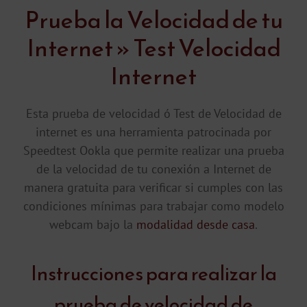
Prueba la Velocidad de tu
Internet » Test Velocidad
Internet
Esta prueba de velocidad ó Test de Velocidad de
internet es una herramienta patrocinada por
Speedtest Ookla que permite realizar una prueba
de la velocidad de tu conexión a Internet de
manera gratuita para verificar si cumples con las
condiciones mínimas para trabajar como modelo
webcam bajo la
modalidad desde casa
.
Instrucciones para realizar la
prueba de velocidad de