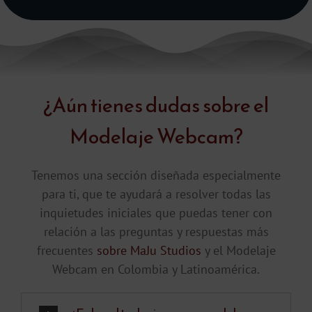
¿Aún tienes dudas sobre el
Modelaje Webcam?
Tenemos una sección diseñada especialmente
para ti, que te ayudará a resolver todas las
inquietudes iniciales que puedas tener con
relación a las preguntas y respuestas más
frecuentes
sobre MaJu Studios
y el Modelaje
Webcam en Colombia y Latinoamérica.