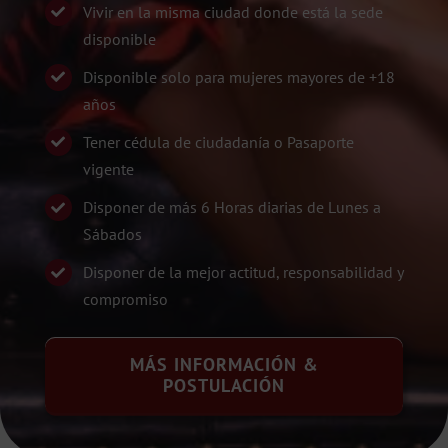
Vivir en la misma ciudad donde está la sede
disponible
Disponible solo para mujeres mayores de +18
años
Tener cédula de ciudadanía o Pasaporte
vigente
Disponer de más 6 Horas diarias de Lunes a
Sábados
Disponer de la mejor actitud, responsabilidad y
compromiso
MÁS INFORMACIÓN &
POSTULACIÓN