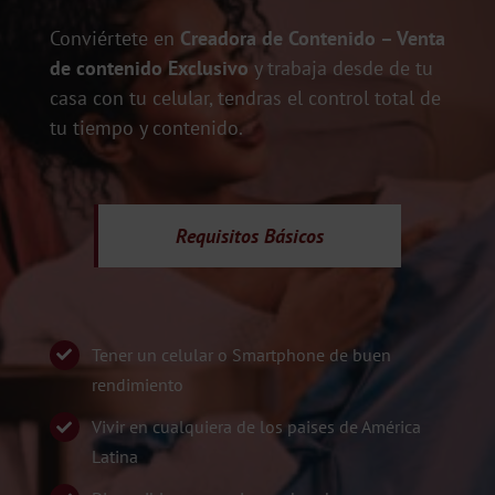
Conviértete en
Creadora de Contenido – Venta
de contenido Exclusivo
y trabaja desde de tu
casa con tu celular, tendras el control total de
tu tiempo y contenido.
Requisitos
Básicos
Tener un celular o Smartphone de buen
rendimiento
Vivir en cualquiera de los paises de América
Latina