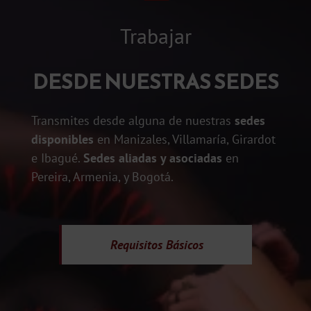
Trabajar
DESDE NUESTRAS SEDES
Transmites desde alguna de nuestras
sedes
disponibles
en Manizales, Villamaría, Girardot
e Ibagué.
Sedes aliadas y asociadas
en
Pereira, Armenia, y Bogotá.
Requisitos
Básicos