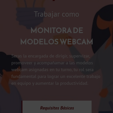
Trabajar como
MONITORA DE
MODELOS WEBCAM
Seras la encargada de dirigir, supervizar,
promoveer y acompañamar a las modelos
webcam asignadas en tu turno, tu rol sera
fundamental para lograr un excelente trabajo
en equipo y aumentar la productividad.
Requisitos
Básicos