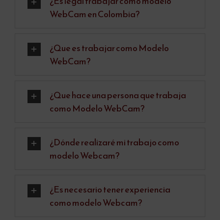
¿Es legal trabajar como modelo
WebCam en Colombia?
¿Que es trabajar como Modelo
WebCam?
¿Que hace una persona que trabaja
como Modelo WebCam?
¿Dónde realizaré mi trabajo como
modelo Webcam?
¿Es necesario tener experiencia
como modelo Webcam?