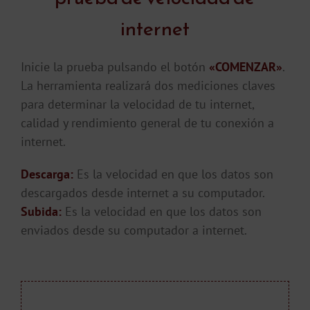
internet
Inicie la prueba pulsando el botón
«COMENZAR»
.
La herramienta realizará dos mediciones claves
para determinar la velocidad de tu internet,
calidad y rendimiento general de tu conexión a
internet.
Descarga:
Es la velocidad en que los datos son
descargados desde internet a su computador.
Subida:
Es la velocidad en que los datos son
enviados desde su computador a internet.