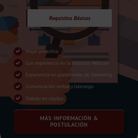
Requisitos
Básicos
Mujer proactiva
Con experiencia en la industria Webcam
Experiencia en plataformas de Streaming
Comunicación verbal y liderazgo
Trabajo en equipo
MÁS INFORMACIÓN &
POSTULACIÓN