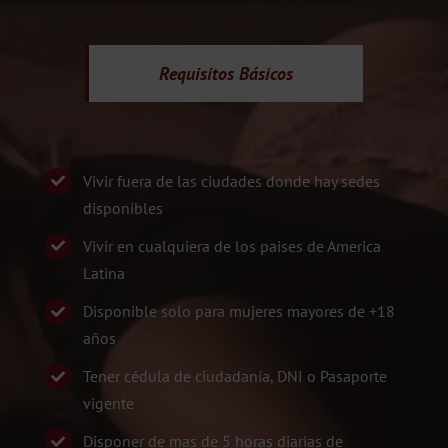
Requisitos
Básicos
Vivir fuera de las ciudades donde hay sedes
disponibles
Vivir en cualquiera de los paises de America
Latina
Disponible solo para mujeres mayores de +18
años
Tener cédula de ciudadanía, DNI o Pasaporte
vigente
Disponer de mas de 5 horas diarias de