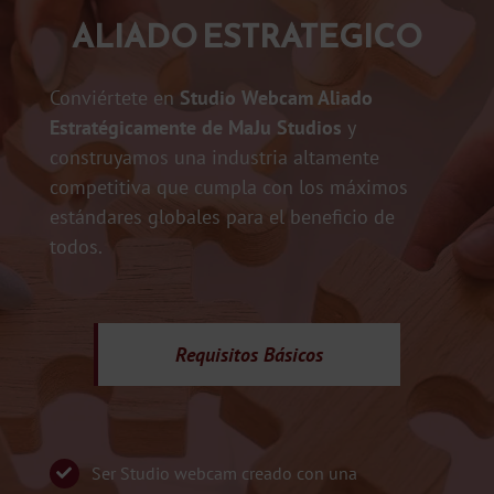
ALIADO ESTRATEGICO
Conviértete en
Studio Webcam Aliado
Estratégicamente de MaJu Studios
y
construyamos una industria altamente
competitiva que cumpla con los máximos
estándares globales para el beneficio de
todos.
Requisitos
Básicos
Ser Studio webcam creado con una