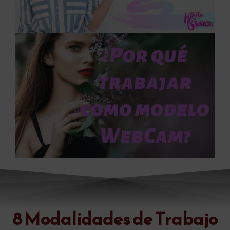
8 Modalidades de Trabajo