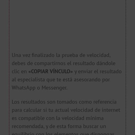
Una vez finalizado la prueba de velocidad,
debes de compartirnos el resultado dándole
clic en
«COPIAR VÍNCULO»
y enviar el resultado
al especialista que te está asesorando por
WhatsApp o Messenger.
Los resultados son tomados como referencia
para calcular si tu actual velocidad de internet
es compatible con la velocidad mínima
recomendada, y de esta forma buscar un
equilibrio con los elementos que dispongas.