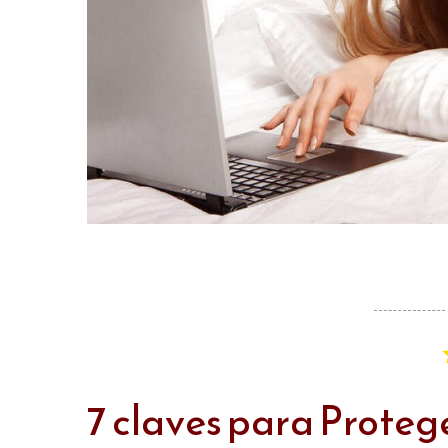
7 claves para Proteg