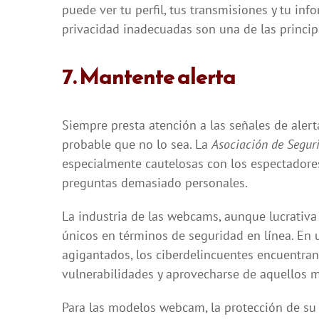
puede ver tu perfil, tus transmisiones y tu inf
privacidad inadecuadas son una de las principa
7. Mantente alerta
Siempre presta atención a las señales de alerta 
probable que no lo sea. La
Asociación de Segur
especialmente cautelosas con los espectadore
preguntas demasiado personales.
La industria de las webcams, aunque lucrativ
únicos en términos de seguridad en línea. En
agigantados, los ciberdelincuentes encuentra
vulnerabilidades y aprovecharse de aquellos 
Para las modelos webcam, la protección de su 