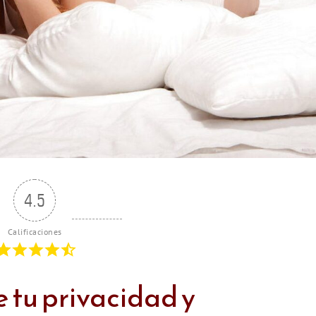
4.5
Calificaciones
e tu privacidad y