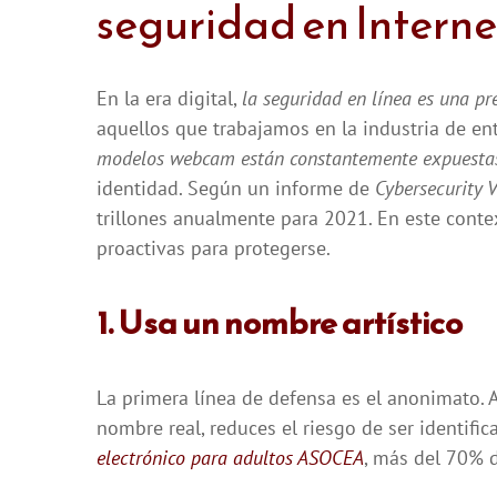
seguridad en Interne
En la era digital,
la seguridad en línea es una p
aquellos que trabajamos en la industria de 
modelos webcam están constantemente expuestas 
identidad. Según un informe de
Cybersecurity 
trillones anualmente para 2021. En este cont
proactivas para protegerse.
1. Usa un nombre artístico
La primera línea de defensa es el anonimato. A
nombre real, reduces el riesgo de ser identifi
electrónico para adultos ASOCEA
, más del 70% d