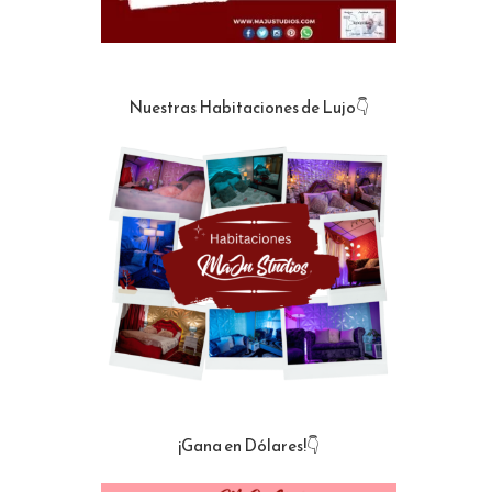
Nuestras Habitaciones de Lujo👇
¡Gana en Dólares!👇