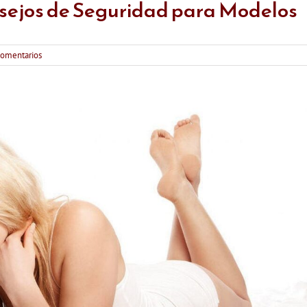
nsejos de Seguridad para Modelos
comentarios