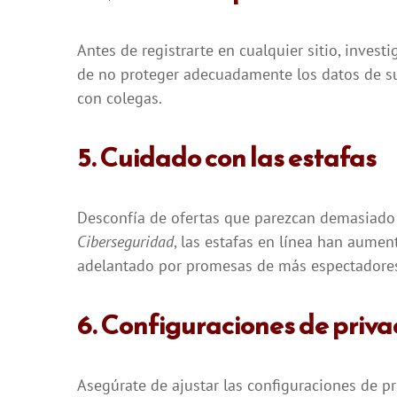
Antes de registrarte en cualquier sitio, inves
de no proteger adecuadamente los datos de su
con colegas.
5. Cuidado con las estafas
Desconfía de ofertas que parezcan demasiado
Ciberseguridad
, las estafas en línea han aum
adelantado por promesas de más espectadore
6. Configuraciones de priv
Asegúrate de ajustar las configuraciones de pr