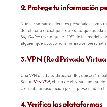
2. Protege tu información p
Nunca compartas detalles personales como tu
de teléfono o cualquier otro dato que pueda se
SafeOnline
reveló que el 40% de las modelos w
alguien que obtuvo su información personal s
3. VPN (Red Privada Virtua
Una VPN oculta tu dirección IP y ubicación real,
Según
NordVPN
, el uso de VPN ha aumentado 
creciente preocupación por la privacidad en lí
4. Verifica las plataformas