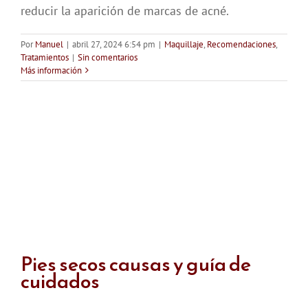
reducir la aparición de marcas de acné.
Por
Manuel
|
abril 27, 2024 6:54 pm
|
Maquillaje
,
Recomendaciones
,
Tratamientos
|
Sin comentarios
Más información
Pies secos causas y guía de
cuidados