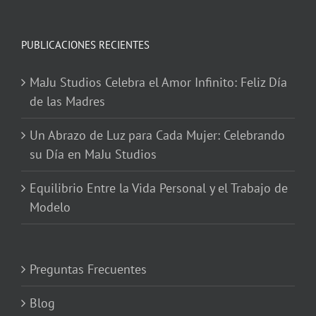
PUBLICACIONES RECIENTES
MaJu Studios Celebra el Amor Infinito: Feliz Día
de las Madres
Un Abrazo de Luz para Cada Mujer: Celebrando
su Día en MaJu Studios
Equilibrio Entre la Vida Personal y el Trabajo de
Modelo
Preguntas Frecuentes
Blog