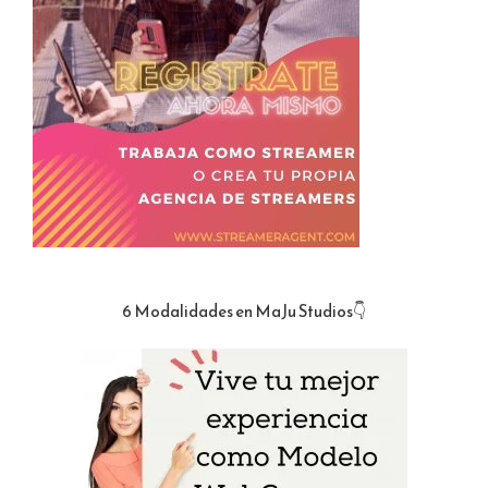
6 Modalidades en MaJu Studios👇