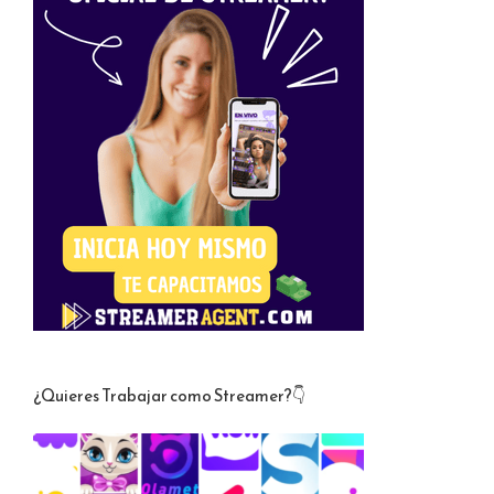
¿Quieres Trabajar como Streamer?👇