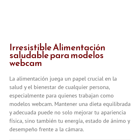
Irresistible Alimentación
saludable para modelos
webcam
La alimentación juega un papel crucial en la
salud y el bienestar de cualquier persona,
especialmente para quienes trabajan como
modelos webcam. Mantener una dieta equilibrada
y adecuada puede no solo mejorar tu apariencia
física, sino también tu energía, estado de ánimo y
desempeño frente a la cámara.