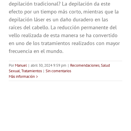
depilación tradicional? La depilación da este
efecto por un tiempo más corto, mientras que la
depilación láser es un daño duradero en las
raíces del cabello. La reducción permanente del
vello realizada de esta manera se ha convertido
en uno de los tratamientos realizados con mayor
frecuencia en el mundo.
Por
Manuel
|
abril 30, 2024 9:59 pm
|
Recomendaciones
,
Salud
Sexual
,
Tratamientos
|
Sin comentarios
Más información