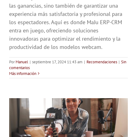
las ganancias, sino también de garantizar una
experiencia más satisfactoria y profesional para
los espectadores. Aquí es donde MaJu ERP-CRM
entra en juego, ofreciendo soluciones
innovadoras para optimizar el rendimiento y la
productividad de los modelos webcam.
Por
Manuel
|
septiembre 17, 2024 11:43 am
|
Recomendaciones
|
Sin
comentarios
Más información