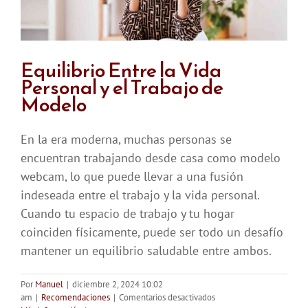
Equilibrio Entre la Vida
Personal y el Trabajo de
Modelo
En la era moderna, muchas personas se
encuentran trabajando desde casa como modelo
webcam, lo que puede llevar a una fusión
indeseada entre el trabajo y la vida personal.
Cuando tu espacio de trabajo y tu hogar
coinciden físicamente, puede ser todo un desafío
mantener un equilibrio saludable entre ambos.
Por
Manuel
|
diciembre 2, 2024 10:02
en
am
|
Recomendaciones
|
Comentarios desactivados