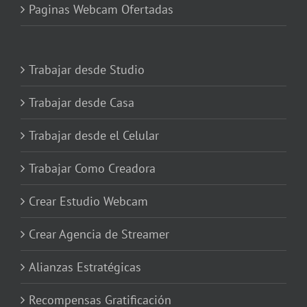
Paginas Webcam Ofertadas
Trabajar desde Studio
Trabajar desde Casa
Trabajar desde el Celular
Trabajar Como Creadora
Crear Estudio Webcam
Crear Agencia de Streamer
Alianzas Estratégicas
Recompensas Gratificación