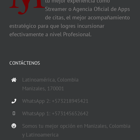
tu mejor experiencia como
Streamer o Agencia Oficial de Apps
de citas, el mejor acompañamiento
estratégico para que logres incursionar
efectivamente a nivel Profesional.
CONTÁCTENOS
Latinoamérica, Colombia
Manizales, 170001
WhatsApp 2: +573218945421
WhatsApp 1: +573145652642
Somos tu mejor opción en Manizales, Colombia
y Latinoamerica