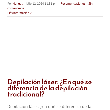
Por
Manuel
|
julio 12, 2024 11:31 pm
|
Recomendaciones
|
Sin
comentarios
Más información
Depilación láser: ¿En qué se
diferencia de la depilación
tradicional?
Depilación láser: ¿en qué se diferencia de la