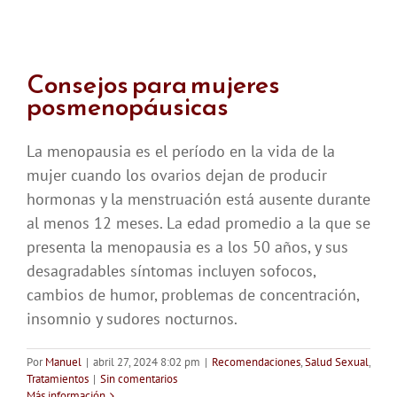
Consejos para mujeres
posmenopáusicas
La menopausia es el período en la vida de la
mujer cuando los ovarios dejan de producir
hormonas y la menstruación está ausente durante
al menos 12 meses. La edad promedio a la que se
presenta la menopausia es a los 50 años, y sus
desagradables síntomas incluyen sofocos,
cambios de humor, problemas de concentración,
insomnio y sudores nocturnos.
Por
Manuel
|
abril 27, 2024 8:02 pm
|
Recomendaciones
,
Salud Sexual
,
Tratamientos
|
Sin comentarios
Más información