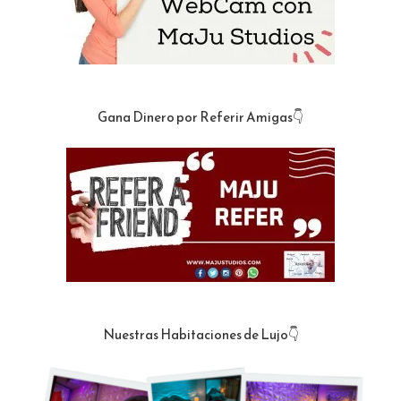
Gana Dinero por Referir Amigas👇
Nuestras Habitaciones de Lujo👇