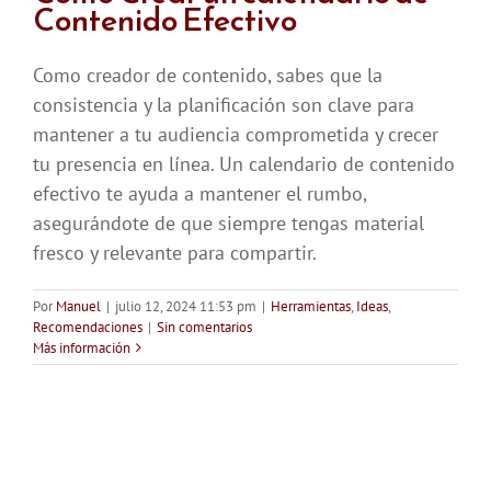
Contenido Efectivo
Como creador de contenido, sabes que la
consistencia y la planificación son clave para
mantener a tu audiencia comprometida y crecer
tu presencia en línea. Un calendario de contenido
efectivo te ayuda a mantener el rumbo,
asegurándote de que siempre tengas material
fresco y relevante para compartir.
Por
Manuel
|
julio 12, 2024 11:53 pm
|
Herramientas
,
Ideas
,
Recomendaciones
|
Sin comentarios
Más información