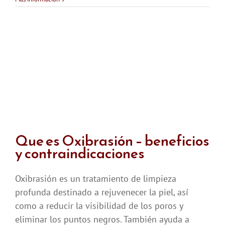
Que es Oxibrasión – beneficios
y contraindicaciones
Oxibrasión es un tratamiento de limpieza
profunda destinado a rejuvenecer la piel, así
como a reducir la visibilidad de los poros y
eliminar los puntos negros. También ayuda a