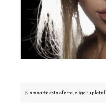
¡Comparte esta oferta, elige tu plata