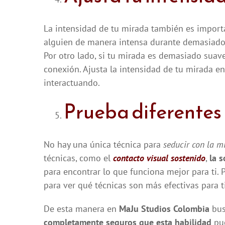
La intensidad de tu mirada también es importa
alguien de manera intensa durante demasiado 
Por otro lado, si tu mirada es demasiado suave
conexión. Ajusta la intensidad de tu mirada en
interactuando.
Prueba diferentes
No hay una única técnica para
seducir con la m
técnicas, como el
contacto visual sostenido
,
la s
para encontrar lo que funciona mejor para ti. 
para ver qué técnicas son más efectivas para ti
De esta manera en
MaJu Studios Colombia
bus
completamente seguros que esta habilidad
pu