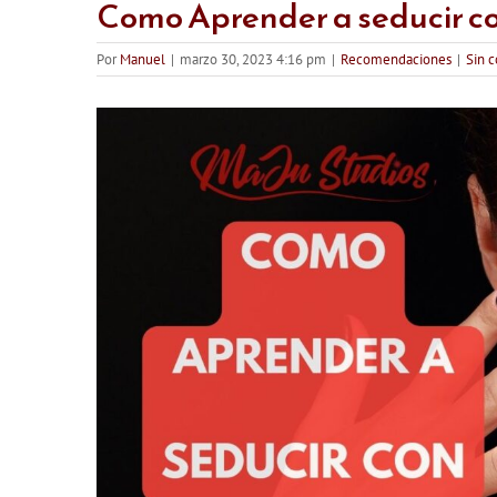
Como Aprender a seducir co
Por
Manuel
|
marzo 30, 2023 4:16 pm
|
Recomendaciones
|
Sin 