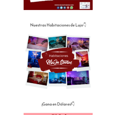
Nuestras Habitaciones de Lujo👇
¡Gana en Dólares!👇