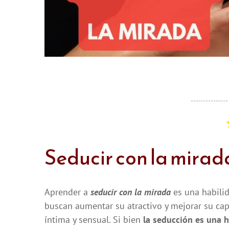
Seducir con la mirad
Aprender a
seducir con la mirada
es una habili
buscan aumentar su atractivo y mejorar su ca
íntima y sensual. Si bien
la seducción es una h