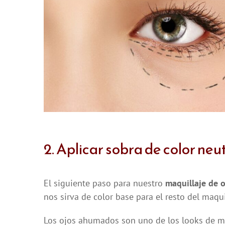
2. Aplicar sobra de color neu
El siguiente paso para nuestro
maquillaje de 
nos sirva de color base para el resto del maqui
Los ojos ahumados son uno de los looks de ma