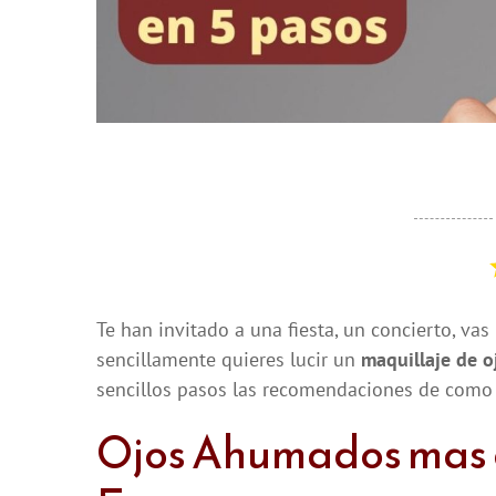
Te han invitado a una fiesta, un concierto, va
sencillamente quieres lucir un
maquillaje de 
sencillos pasos las recomendaciones de com
Ojos Ahumados mas 