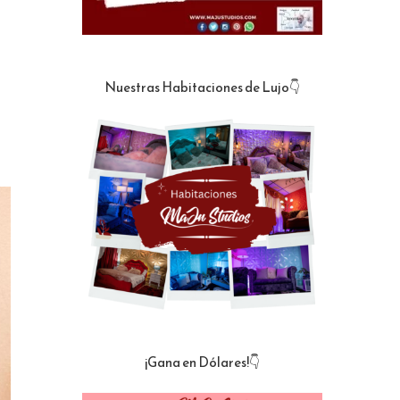
Nuestras Habitaciones de Lujo👇
¡Gana en Dólares!👇