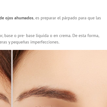
 de ojos ahumados
, es preparar el párpado para que las
, base o pre- base liquida o en crema. De esta forma,
jeras y pequeñas imperfecciones.