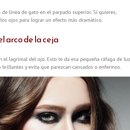
de línea de gato en el parpado superior. Si quieres,
 los ojos para lograr un efecto más dramático.
el arco de la ceja
en el lagrimal del ojo. Esto te da esa pequeña ráfaga de luz
 brillantes y evita que parezcan cansados o enfermos.