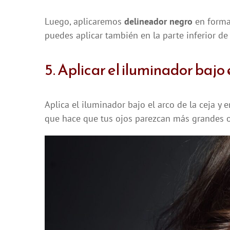
Luego, aplicaremos
delineador negro
en forma 
puedes aplicar también en la parte inferior de
5. Aplicar el iluminador bajo 
Aplica el iluminador bajo el arco de la ceja y 
que hace que tus ojos parezcan más grandes o