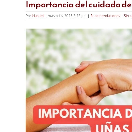
Importancia del cuidado de
Por
Manuel
|
marzo 16, 2023 8:28 pm
|
Recomendaciones
|
Sin 