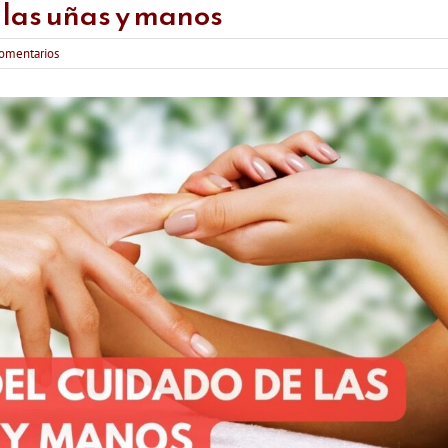
 las uñas y manos
comentarios