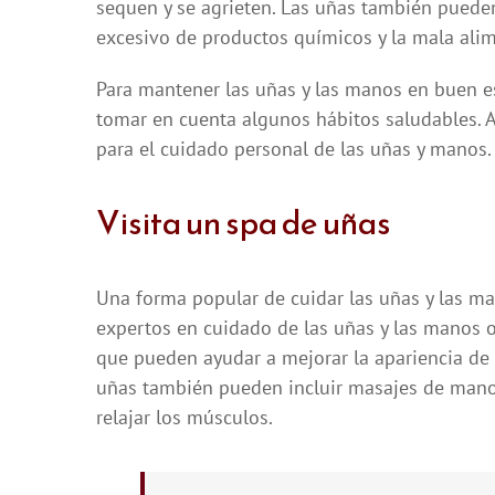
sequen y se agrieten. Las uñas también pueden
excesivo de productos químicos y la mala ali
Para mantener las uñas y las manos en buen e
tomar en cuenta algunos hábitos saludables. 
para el cuidado personal de las uñas y manos.
Visita un spa de uñas
Una forma popular de cuidar las uñas y las man
expertos en cuidado de las uñas y las manos o
que pueden ayudar a mejorar la apariencia de l
uñas también pueden incluir masajes de manos 
relajar los músculos.