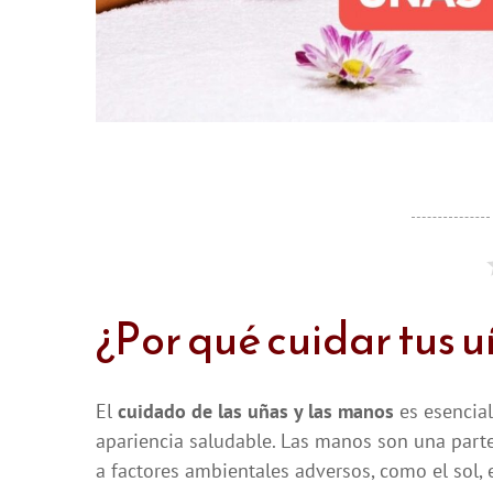
¿Por qué cuidar tus 
El
cuidado de las uñas y las manos
es esencia
apariencia saludable. Las manos son una part
a factores ambientales adversos, como el sol, 