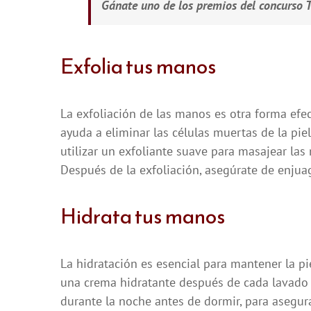
Gánate uno de los premios del concurso
Exfolia tus manos
La exfoliación de las manos es otra forma efec
ayuda a eliminar las células muertas de la pie
utilizar un exfoliante suave para masajear las
Después de la exfoliación, asegúrate de enjuag
Hidrata tus manos
La hidratación es esencial para mantener la pi
una crema hidratante después de cada lavado 
durante la noche antes de dormir, para asegur