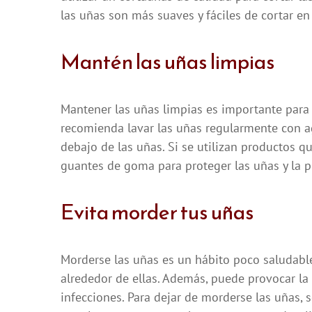
las uñas son más suaves y fáciles de cortar e
Mantén las uñas limpias
Mantener las uñas limpias es importante para 
recomienda lavar las uñas regularmente con agu
debajo de las uñas. Si se utilizan productos q
guantes de goma para proteger las uñas y la p
Evita morder tus uñas
Morderse las uñas es un hábito poco saludable
alrededor de ellas. Además, puede provocar la 
infecciones. Para dejar de morderse las uñas, 