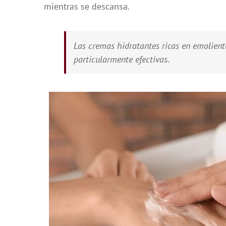
mientras se descansa.
Las cremas hidratantes ricas en emoliente
particularmente efectivas.