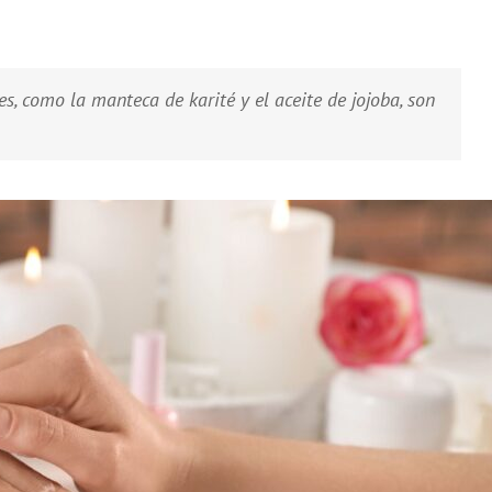
s, como la manteca de karité y el aceite de jojoba, son